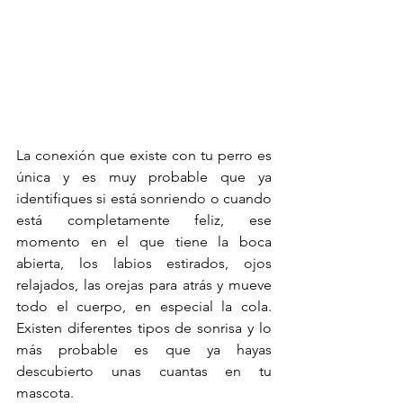
La conexión que existe con tu perro es 
única y es muy probable que ya 
identifiques si está sonriendo o cuando 
está completamente feliz, ese 
momento en el que tiene la boca 
abierta, los labios estirados, ojos 
relajados, las orejas para atrás y mueve 
todo el cuerpo, en especial la cola. 
Existen diferentes tipos de sonrisa y lo 
más probable es que ya hayas 
descubierto unas cuantas en tu 
mascota.  