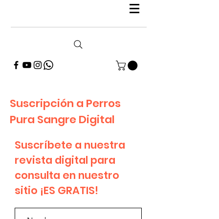
Suscripción a Perros
Pura Sangre Digital
Suscríbete a nuestra
revista digital para
consulta en nuestro
sitio ¡ES GRATIS!