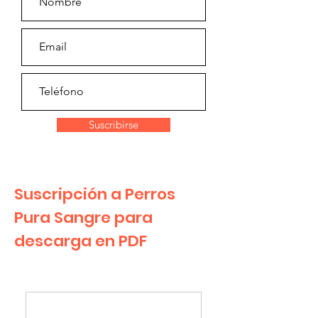
Suscribirse
Suscripción a Perros
Pura Sangre para
descarga en PDF