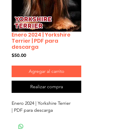
Enero 2024 | Yorkshire
Terrier | PDF para
descarga
Precio
$50.00
Agregar al carrito
Realizar compra
Enero 2024 | Yorkshire Terrier
| PDF para descarga