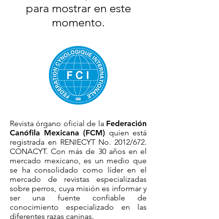
para mostrar en este
momento.
Revista órgano oficial de la
Federación
Canófila Mexicana (FCM)
quien está
registrada en RENIECYT No. 2012/672.
CONACYT. Con más de 30 años en el
mercado mexicano, es un medio que
se ha consolidado como líder en el
mercado de revistas especializadas
sobre perros, cuya misión es informar y
ser una fuente confiable de
conocimiento especializado en las
diferentes razas caninas.