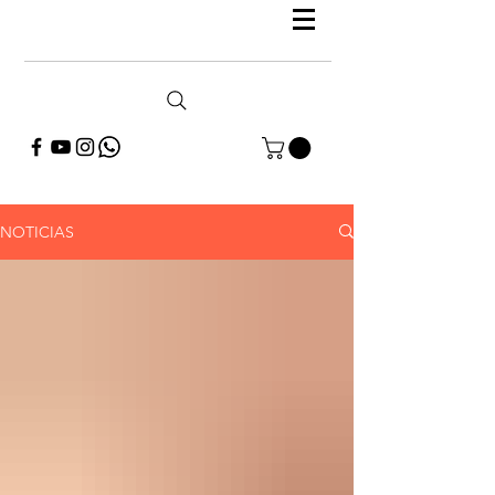
NOTICIAS