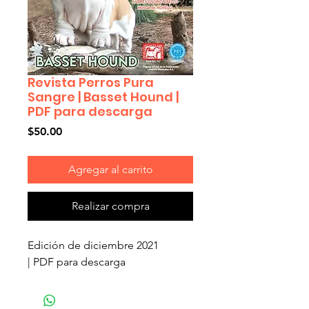
Revista Perros Pura
Sangre | Basset Hound |
PDF para descarga
Precio
$50.00
Agregar al carrito
Realizar compra
Edición de diciembre 2021
| PDF para descarga