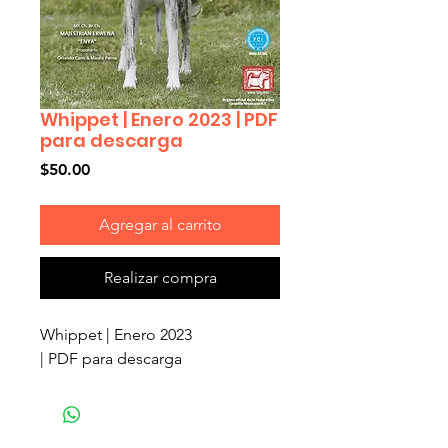
Whippet | Enero 2023 | PDF
para descarga
Precio
$50.00
Agregar al carrito
Realizar compra
Whippet | Enero 2023
| PDF para descarga