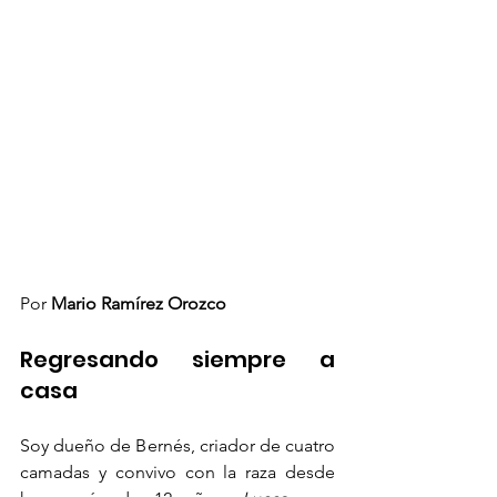
Por 
Mario Ramírez Orozco
Regresando siempre a 
casa
Soy dueño de Bernés, criador de cuatro 
camadas y convivo con la raza desde 