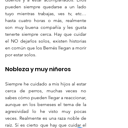
pueden siempre quedarse a un lado 
tuyo mientras trabajas, ves tv, etc… 
hasta cuatro horas o más, realmente 
son muy buena compañía y les gusta 
tenerte siempre cerca. Hay que cuidar 
el NO dejarlos solos, existen historias 
en común que los Bernés llegan a morir 
por estar solos. 
Nobleza y muy niñeros
Siempre he cuidado a mis hijos al estar 
cerca de perros, muchas veces no 
sabes cómo pueden llegar a reaccionar, 
aunque en los berneses el tema de la 
agresividad lo he visto muy pocas 
veces. Realmente es una raza noble de 
raíz. Sí es cierto que hay que cuidar el 