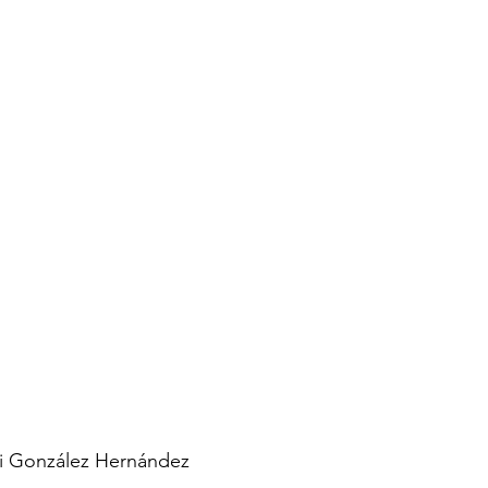
i González Hernández