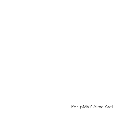
Por. pMVZ Alma Arel