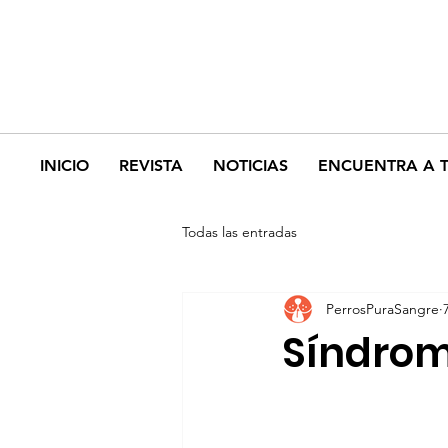
INICIO
REVISTA
NOTICIAS
ENCUENTRA A 
Todas las entradas
PerrosPuraSangre
Síndrom