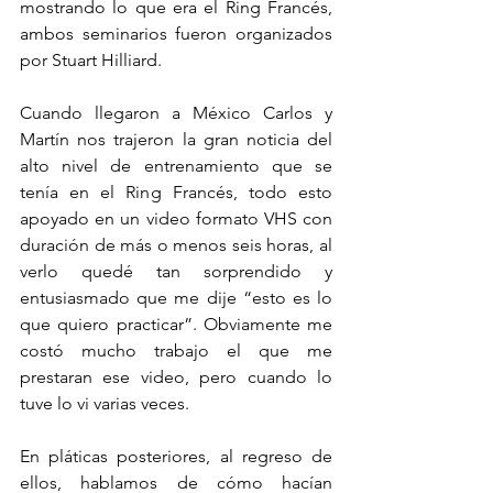
mostrando lo que era el Ring Francés, 
ambos seminarios fueron organizados 
por Stuart Hilliard.
Cuando llegaron a México Carlos y 
Martín nos trajeron la gran noticia del 
alto nivel de entrenamiento que se 
tenía en el Ring Francés, todo esto 
apoyado en un video formato VHS con 
duración de más o menos seis horas, al 
verlo quedé tan sorprendido y 
entusiasmado que me dije “esto es lo 
que quiero practicar”. Obviamente me 
costó mucho trabajo el que me 
prestaran ese video, pero cuando lo 
tuve lo vi varias veces.
En pláticas posteriores, al regreso de 
ellos, hablamos de cómo hacían 