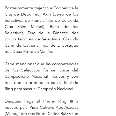
Posteriormente trajeron a Cooper de la 
Cité de Deux Feu, Akin (perro de los 
Selectivos de Francia hijo de Cuick du 
Clos Saint Michel), Baco de los 
Selectivos, Duc de la Dinastie des 
Loups también de Selectivos. Glak du 
Cami de Catheric, hijo de L Cosaque 
des Deux Pottois y Vanille.
Cabe mencionar que las competencias 
de los Selectivos forman parte del 
Campeonato Nacional Francés y son 
tres, que se promedian con la final de 
Ring para sacar al Campeón Nacional.
Después llega el Primer Ring III a 
nuestro país, Assis Calvaire Aux Acacias 
(Mamu), por medio de Carlos Ruiz y fue 