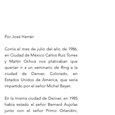
Por José Herrán
Corría el mes de julio del año de 1986, 
en Ciudad de México Carlos Ruiz Torres 
y Martín Ochoa nos platicaban que 
querían ir a un seminario de Ring a la 
ciudad de Denver, Colorado, en 
Estados Unidos de América, que sería 
impartido por el señor Michel Beyer.
En la misma ciudad de Denver, en 1985 
había estado el señor Bernard Aujolas 
junto con el señor Primo Orlandini, 