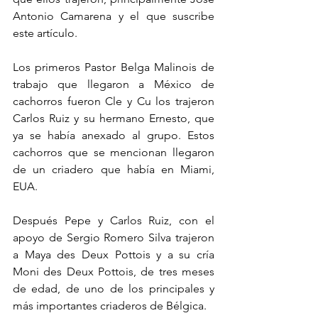
Antonio Camarena y el que suscribe 
este artículo.
Los primeros Pastor Belga Malinois de 
trabajo que llegaron a México de 
cachorros fueron Cle y Cu los trajeron 
Carlos Ruiz y su hermano Ernesto, que 
ya se había anexado al grupo. Estos 
cachorros que se mencionan llegaron 
de un criadero que había en Miami, 
EUA.
Después Pepe y Carlos Ruiz, con el 
apoyo de Sergio Romero Silva trajeron 
a Maya des Deux Pottois y a su cría 
Moni des Deux Pottois, de tres meses 
de edad, de uno de los principales y 
más importantes criaderos de Bélgica.