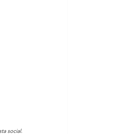
ta social.