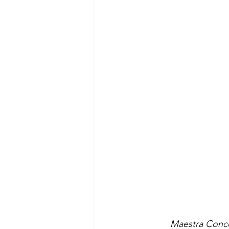
Maestra Concep