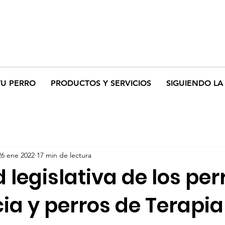
TU PERRO
PRODUCTOS Y SERVICIOS
SIGUIENDO LA 
26 ene 2022
17 min de lectura
 legislativa de los per
ia y perros de Terapia