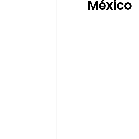
México