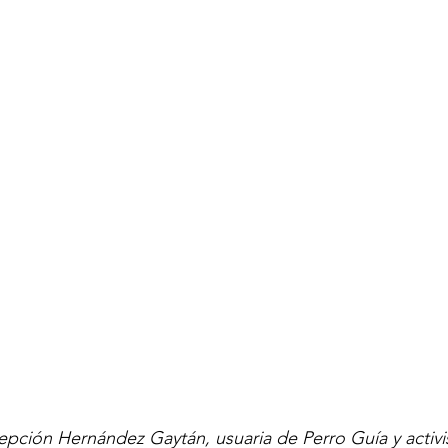
ción Hernández Gaytán, usuaria de Perro Guía y activis