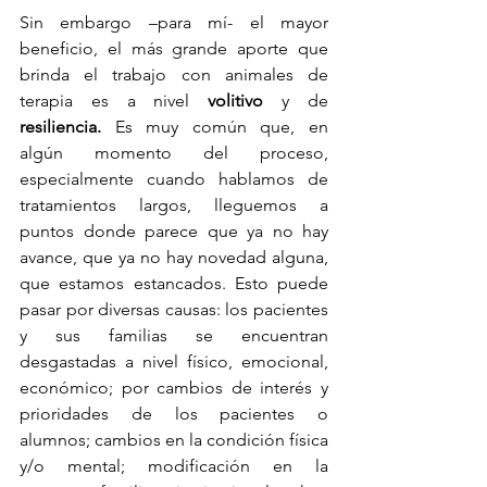
Sin embargo –para mí- el mayor 
beneficio, el más grande aporte que 
brinda el trabajo con animales de 
terapia es a nivel 
volitivo
 y de 
resiliencia.
 Es muy común que, en 
algún momento del proceso, 
especialmente cuando hablamos de 
tratamientos largos, lleguemos a 
puntos donde parece que ya no hay 
avance, que ya no hay novedad alguna, 
que estamos estancados. Esto puede 
pasar por diversas causas: los pacientes 
y sus familias se encuentran 
desgastadas a nivel físico, emocional, 
económico; por cambios de interés y 
prioridades de los pacientes o 
alumnos; cambios en la condición física 
y/o mental; modificación en la 