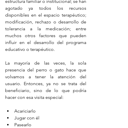
estructura familiar o institucional; se han 
agotado ya todos los recursos 
disponibles en el espacio terapéutico; 
modificación, rechazo o desarrollo de 
tolerancia a la medicación; entre 
muchos otros factores que pueden 
influir en el desarrollo del programa 
educativo o terapéutico.
La mayoría de las veces, la sola 
presencia del perro o gato hace que 
volvamos a tener la atención del 
usuario. Entonces, ya no se trata del 
beneficiario, sino de lo que podría 
hacer con esa visita especial:
Acariciarlo
Jugar con él
Pasearlo