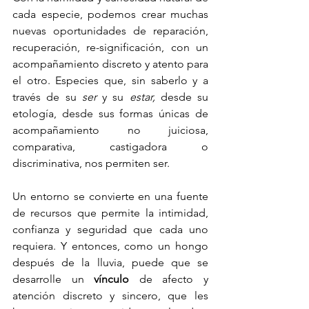
cada especie, podemos crear muchas 
nuevas oportunidades de reparación, 
recuperación, re-significación, con un 
acompañamiento discreto y atento para 
el otro. Especies que, sin saberlo y a 
través de su 
ser
 y su 
estar,
 desde su 
etología, desde sus formas únicas de 
acompañamiento no juiciosa, 
comparativa, castigadora o 
discriminativa, nos permiten ser.
Un entorno se convierte en una fuente 
de recursos que permite la intimidad, 
confianza y seguridad que cada uno 
requiera. Y entonces, como un hongo 
después de la lluvia, puede que se 
desarrolle un 
vínculo
 de afecto y 
atención discreto y sincero, que les 