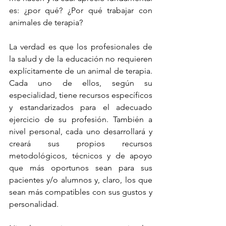
es: ¿por qué? ¿Por qué trabajar con 
animales de terapia?
La verdad es que los profesionales de 
la salud y de la educación no requieren 
explícitamente de un animal de terapia. 
Cada uno de ellos, según su 
especialidad, tiene recursos específicos 
y estandarizados para el adecuado 
ejercicio de su profesión. También a 
nivel personal, cada uno desarrollará y 
creará sus propios recursos 
metodológicos, técnicos y de apoyo 
que más oportunos sean para sus 
pacientes y/o alumnos y, claro, los que 
sean más compatibles con sus gustos y 
personalidad.