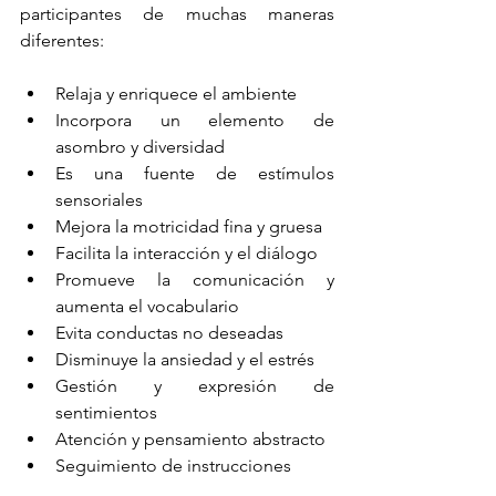
participantes de muchas maneras 
diferentes:
Relaja y enriquece el ambiente
Incorpora un elemento de 
asombro y diversidad
Es una fuente de estímulos 
sensoriales
Mejora la motricidad fina y gruesa
Facilita la interacción y el diálogo
Promueve la comunicación y 
aumenta el vocabulario
Evita conductas no deseadas
Disminuye la ansiedad y el estrés
Gestión y expresión de 
sentimientos
Atención y pensamiento abstracto
Seguimiento de instrucciones