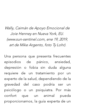
Wally, Caimán de Apoyo Emocional de 
Joie Henney en Nueva York, EU. 
(www.sun-sentinel.com, ene 19, 2019, 
art de Mike Argento, foto Ty Lohr).
Una persona que presenta frecuentes 
episodios de pánico, ansiedad, 
depresión o fobia sin duda alguna 
requiere de un tratamiento por un 
experto de la salud, dependiendo de la 
gravedad del caso podría ser un 
psicólogo o un psiquiatra. Por más 
confort que un animal pueda 
proporcionarnos, la guía experta de un 