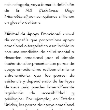
esta categoría, voy a tomar la definición 
de la ADI 
(Assistance Dogs 
International)
 por ser quienes sí tienen 
un glosario del tema:
“Animal de Apoyo Emocional:
 animal 
de compañía que proporciona apoyo 
emocional o terapéutico a un individuo 
con una condición de salud mental o 
desorden emocional por el simple 
hecho de estar presente. Los perros de 
apoyo emocional no reciben el mismo 
entrenamiento que los perros de 
asistencia y dependiendo de las leyes 
de cada país, pueden tener diferente 
legislación de accesibilidad y 
privilegios. Por ejemplo, en Estados 
Unidos, los perros de apoyo emocional 