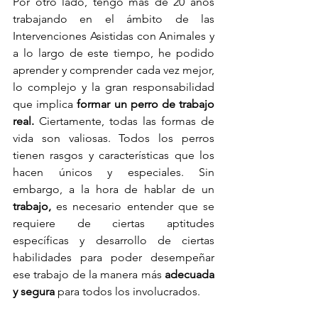
Por otro lado, tengo más de 20 años 
trabajando en el ámbito de las 
Intervenciones Asistidas con Animales y 
a lo largo de este tiempo, he podido 
aprender y comprender cada vez mejor, 
lo complejo y la gran responsabilidad 
que implica 
formar un perro de trabajo 
real.
 Ciertamente, todas las formas de 
vida son valiosas. Todos los perros 
tienen rasgos y características que los 
hacen únicos y especiales. Sin 
embargo, a la hora de hablar de un 
trabajo,
 es necesario entender que se 
requiere de ciertas aptitudes 
específicas y desarrollo de ciertas 
habilidades para poder desempeñar 
ese trabajo de la manera más 
adecuada 
y segura
 para todos los involucrados.