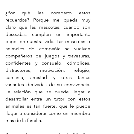
¿Por qué les comparto estos 
recuerdos? Porque me queda muy 
claro que las mascotas, cuando son 
deseadas, cumplen un importante 
papel en nuestra vida. Las mascotas o 
animales de compañía se vuelven 
compañeros de juegos y travesuras, 
confidentes y consuelo, cómplices, 
distractores, motivación, refugio, 
cercanía, amistad y otras tantas 
variantes derivadas de su convivencia. 
La relación que se puede llegar a 
desarrollar entre un tutor con estos 
animales es tan fuerte, que le puede 
llegar a considerar como un miembro 
más de la familia.