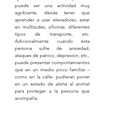
puede ser una actividad muy 
agobiante, desde tener que 
aprender a usar elevadores, estar 
en multitudes, oficinas, diferentes 
tipos de transporte, etc. 
Adicionalmente cuando esta 
persona sufre de ansiedad, 
ataques de pánico, depresión, etc., 
puede presentar comportamientos 
que en un medio poco familiar –
como en la calle- pudieran poner 
en un estado de alerta al animal 
para proteger a la persona que 
acompaña.