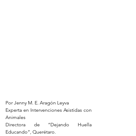
Por Jenny M. E. Aragón Leyva
Experta en Intervenciones Asistidas con 
Animales 
Directora de “Dejando Huella 
Educando”, Querétaro.