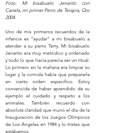
Foto: Mi bisabuelo Jenarito con 
Canela, mi primer Perro de Terapia, Qro 
2004.
Uno de mis primeros recuerdos de la 
infancia es “ayudar” a mi bisabuelo a 
atender a su perro Terry. Mi bisabuelo 
Jenarito era muy metódico y ordenado 
y todo lo que hacía parecía ser un ritual. 
Lo primero en la mañana era limpiar su 
lugar y la comida había que prepararla 
en cierto orden específico. Estoy 
convencida de haber aprendido de su 
ejemplo el cuidado y respeto a los 
animales. También recuerdo con 
absoluta claridad que murió el día de la 
Inauguración de los Juegos Olímpicos 
de Los Ángeles en 1984 y lo tristes que 
estábamos.