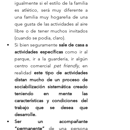
igualmente si el estilo de la familia 
es atlético, será muy diferente a 
una familia muy hogareña de una 
que gusta de las actividades al aire 
libre o de tener muchos invitados 
(cuando se podía, claro).
Si bien seguramente 
sale de casa a 
actividades específicas
 como ir al 
parque, ir a la guardería, ir algún 
centro comercial 
pet friendly,
 en 
realidad 
este tipo de actividades 
distan mucho de un proceso de 
sociabilización sistemática creado 
teniendo en mente las 
características y condiciones del 
trabajo que se desea que 
desarrolle.
Ser un acompañante 
“permanente” 
de una persona 