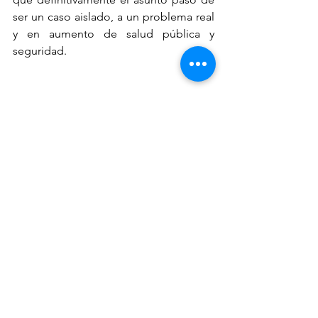
ser un caso aislado, a un problema real 
y en aumento de salud pública y 
seguridad.