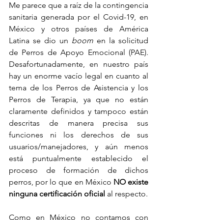
Me parece que a raíz de la contingencia 
sanitaria generada por el Covid-19, en 
México y otros países de América 
Latina se dio un 
boom 
en la solicitud 
de Perros de Apoyo Emocional (PAE). 
Desafortunadamente, en nuestro país 
hay un enorme vacío legal en cuanto al 
tema de los Perros de Asistencia y los 
Perros de Terapia, ya que no están 
claramente definidos y tampoco están 
descritas de manera precisa sus 
funciones ni los derechos de sus 
usuarios/manejadores, y aún menos 
está puntualmente establecido el 
proceso de formación de dichos 
perros, por lo que en México 
NO existe 
ninguna certificación oficial
 al respecto.
Como en México no contamos con 