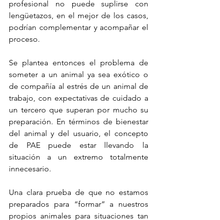
profesional no puede suplirse con 
lengüetazos, en el mejor de los casos, 
podrían complementar y acompañar el 
proceso.
Se plantea entonces el problema de 
someter a un animal ya sea exótico o 
de compañía al estrés de un animal de 
trabajo, con expectativas de cuidado a 
un tercero que superan por mucho su 
preparación. En términos de bienestar 
del animal y del usuario, el concepto 
de PAE puede estar llevando la 
situación a un extremo totalmente 
innecesario.
Una clara prueba de que no estamos 
preparados para “formar” a nuestros 
propios animales para situaciones tan 