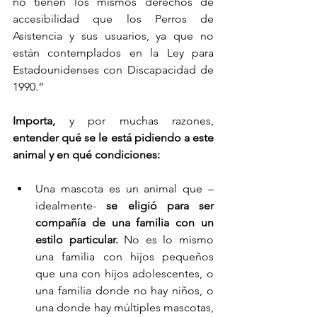
no tienen los mismos derechos de 
accesibilidad que los Perros de 
Asistencia y sus usuarios, ya que no 
están contemplados en la Ley para 
Estadounidenses con Discapacidad de 
1990.”
Importa,
 y por muchas razones, 
entender qué se le está pidiendo a este 
animal y en qué condiciones:
Una mascota es un animal que –
idealmente- 
se eligió para ser 
compañía de una familia con un 
estilo particular.
 No es lo mismo 
una familia con hijos pequeños 
que una con hijos adolescentes, o 
una familia donde no hay niños, o 
una donde hay múltiples mascotas, 