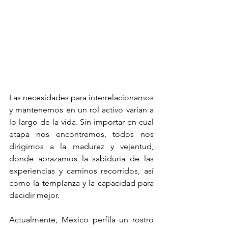
Las necesidades para interrelacionarnos 
y mantenernos en un rol activo varían a 
lo largo de la vida. Sin importar en cual 
etapa nos encontremos, todos nos 
dirigimos a la madurez y vejentud, 
donde abrazamos la sabiduría de las 
experiencias y caminos recorridos, así 
como la templanza y la capacidad para 
decidir mejor.
Actualmente, México perfila un rostro 