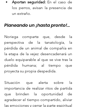
Aportan seguridad:
 En el caso de 
los perros, avisan la presencia de 
un extraño.
Planeando un ¡hasta pronto!… 
Noriega comparte que, desde la 
perspectiva de la tanatología, la 
pérdida de un animal de compañía en 
la etapa de la vejez desencadenará un 
duelo equiparable al que se vive tras la 
pérdida humana; al tiempo que 
proyecta su propia despedida. 
Situación que alerta sobre la 
importancia de realizar ritos de partida 
que brinden la oportunidad de 
agradecer el tiempo compartido, aliviar 
las emociones y cerrar la parte espiritual 