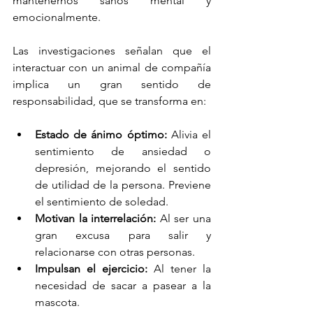
mantenernos sanos mental y 
emocionalmente. 
Las investigaciones señalan que el 
interactuar con un animal de compañía 
implica un gran sentido de 
responsabilidad, que se transforma en:
Estado de ánimo óptimo:
 Alivia el 
sentimiento de ansiedad o 
depresión, mejorando el sentido 
de utilidad de la persona. Previene 
el sentimiento de soledad.
Motivan la interrelación:
 Al ser una 
gran excusa para salir y 
relacionarse con otras personas. 
Impulsan el ejercicio:
 Al tener la 
necesidad de sacar a pasear a la 
mascota.