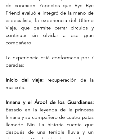
de conexión. Aspectos que Bye Bye 
Friend evaluó e integró de la mano de 
especialista, la experiencia del Último 
Viaje, que permite cerrar círculos y 
continuar sin olvidar a ese gran 
compañero.
La experiencia está conformada por 7 
paradas: 
Inicio del viaje:
 recuperación de la 
mascota.
Innana y el Árbol de los Guardianes: 
Basado en la leyenda de la princesa 
Innana y su compañero de cuatro patas 
llamado Nin. La historia cuenta que 
después de una terrible lluvia y un 