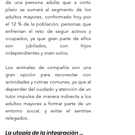
de una persona adulta que a corto 
plazo se sumará al segmento de los 
adultos mayores, conformado hoy por 
el 12 % de la población; personas que 
enfrentan el reto de seguir activos y 
ocupados, ya que gran parte de ellos 
son jubilados, con hijos 
independientes y viven solos.
Los animales de compañía son una 
gran opción para reconectar con 
actividades y rutinas comunes, ya que al 
depender del cuidado y atención de un 
tutor impulsa de manera indirecta a los 
adultos mayores a formar parte de un 
entorno social, y evitar el sentirse 
relegados.
La utopía de la integración …