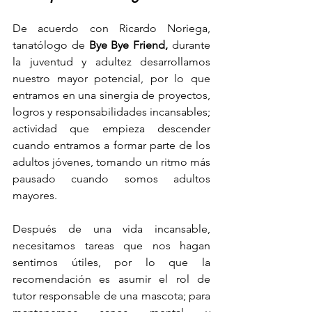
De acuerdo con Ricardo Noriega, 
tanatólogo de 
Bye Bye Friend,
 durante 
la juventud y adultez desarrollamos 
nuestro mayor potencial, por lo que 
entramos en una sinergia de proyectos, 
logros y responsabilidades incansables; 
actividad que empieza descender 
cuando entramos a formar parte de los 
adultos jóvenes, tomando un ritmo más 
pausado cuando somos adultos 
mayores.
Después de una vida incansable, 
necesitamos tareas que nos hagan 
sentirnos útiles, por lo que la 
recomendación es asumir el rol de 
tutor responsable de una mascota; para 