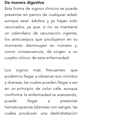
De manera digestiva
Esta forma de signos clínicos se puede 
presentar en perros de cualquier edad, 
aunque sean adultos y ya hayan sido 
vacunados, ya que, si no se mantiene 
un calendario de vacunación vigente, 
los anticuerpos que produjeron en su 
momento disminuyen en número y, 
como consecuencia, da origen a un 
cuadro clínico de esta enfermedad. 
Los signos más frecuentes que 
podemos llegar a observar son vómitos 
y diarreas, las cuales pueden llegar a ser 
en un principio de color café, aunque 
conforme la enfermedad va avanzando, 
puede llegar a presentar 
hematoquecias (diarreas con sangre, las 
cuales producen una deshidratación 