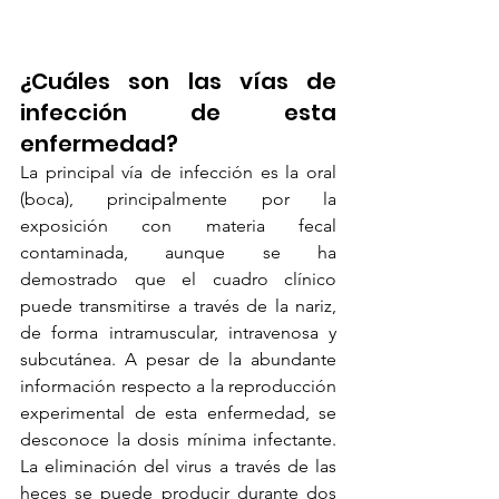
¿Cuáles son las vías de 
infección de esta 
enfermedad?
La principal vía de infección es la oral 
(boca), principalmente por la 
exposición con materia fecal 
contaminada, aunque se ha 
demostrado que el cuadro clínico 
puede transmitirse a través de la nariz, 
de forma intramuscular, intravenosa y 
subcutánea. A pesar de la abundante 
información respecto a la reproducción 
experimental de esta enfermedad, se 
desconoce la dosis mínima infectante. 
La eliminación del virus a través de las 
heces se puede producir durante dos 