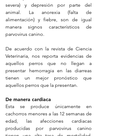
severa) y depresión por parte del 
animal. La anorexia (falta de 
alimentación) y fiebre, son de igual 
manera signos característicos de 
parvovirus canino. 
De acuerdo con la revista de Ciencia 
Veterinaria, nos reporta evidencias de 
aquellos perros que no llegan a 
presentar hemorragia en las diarreas 
tienen un mejor pronóstico que 
aquellos perros que la presentan.
De manera cardiaca
Esta se produce únicamente en 
cachorros menores a las 12 semanas de 
edad, las afecciones cardiacas 
producidas por parvovirus canino 
tienen una alta tasa de mortalidad, 