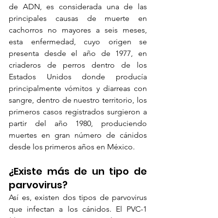
de ADN, es considerada una de las 
principales causas de muerte en 
cachorros no mayores a seis meses, 
esta enfermedad, cuyo origen se 
presenta desde el año de 1977, en 
criaderos de perros dentro de los 
Estados Unidos donde producía 
principalmente vómitos y diarreas con 
sangre, dentro de nuestro territorio, los 
primeros casos registrados surgieron a 
partir del año 1980, produciendo 
muertes en gran número de cánidos 
desde los primeros años en México.
¿Existe más de un tipo de 
parvovirus?
Así es, existen dos tipos de parvovirus 
que infectan a los cánidos. El PVC-1 