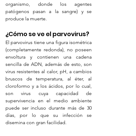
organismo, donde los agentes 
patógenos pasan a la sangre) y se 
produce la muerte.
¿Cómo se ve el parvovirus?
El parvovirus tiene una figura isométrica 
(completamente redonda), no poseen 
envoltura y contienen una cadena 
sencilla de ADN, además de esto, son 
virus resistentes al calor, pH, a cambios 
bruscos de temperatura, al éter, al 
cloroformo y a los ácidos, por lo cual, 
son virus cuya capacidad de 
supervivencia en el medio ambiente 
puede ser incluso durante más de 30 
días, por lo que su infección se 
disemina con gran facilidad.