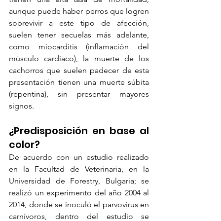
aunque puede haber perros que logren 
sobrevivir a este tipo de afección, 
suelen tener secuelas más adelante, 
como miocarditis (inflamación del 
músculo cardiaco), la muerte de los 
cachorros que suelen padecer de esta 
presentación tienen una muerte súbita 
(repentina), sin presentar mayores 
signos.
¿Predisposición en base al 
color?
De acuerdo con un estudio realizado 
en la Facultad de Veterinaria, en la 
Universidad de Forestry, Bulgaria; se 
realizó un experimento del año 2004 al 
2014, donde se inoculó el parvovirus en 
carnívoros, dentro del estudio se 