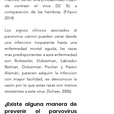
de contraer el virus (52 %) a 
comparación de las hembras. (Filipov 
2014) 
Los signos clínicos asociados al 
parvovirus canino pueden variar desde 
una infección inoparente hasta una 
enfermedad mortal aguda, las razas 
más predisponentes a esta enfermedad 
son Rottweiler, Doberman, Labrador 
Retriver, Doberman Pischer y Pastor 
Alemán, parecen adquirir la infección 
con mayor facilidad, se desconoce la 
razón por la que estas razas son menos 
resistentes a este virus. (Schaer, 2006).
¿Existe alguna manera de 
prevenir el parvovirus 