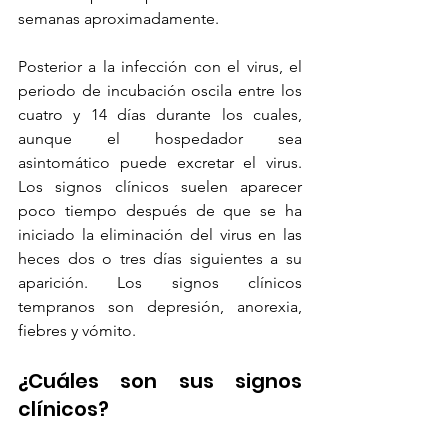
semanas aproximadamente.
Posterior a la infección con el virus, el 
periodo de incubación oscila entre los 
cuatro y 14 días durante los cuales, 
aunque el hospedador sea 
asintomático puede excretar el virus. 
Los signos clínicos suelen aparecer 
poco tiempo después de que se ha 
iniciado la eliminación del virus en las 
heces dos o tres días siguientes a su 
aparición. Los signos clínicos 
tempranos son depresión, anorexia, 
fiebres y vómito.
¿Cuáles son sus signos 
clínicos?