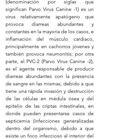
(denominación por siglas que 
significan Parvo Virus Canine -1) es un 
virus relativamente apatógeno que 
provoca diarreas abundantes y 
constantes en la mayoría de los casos, e 
inflamación del músculo cardiaco, 
principalmente en cachorros jóvenes y  
también provoca neumonitis; por otra 
parte, el PVC-2 (Parvo Virus Canine -2), 
es el agente responsable de producir 
diarreas abundantes con la presencia 
de sangre en las mismas, debido a que 
tiene una rápida invasión y destrucción 
de las células en médula ósea y del 
epitelio de las criptas intestinales, en 
donde pueden presentarse casos de 
septicemia (infecciones generalizadas 
dentro del organismo, debido a que 
existe un foco infeccioso al interior del 