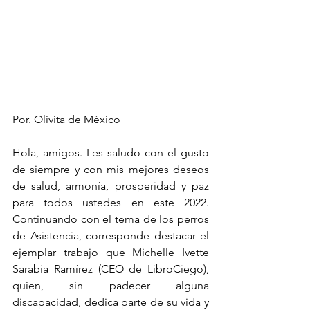
Por. Olivita de México
Hola, amigos. Les saludo con el gusto 
de siempre y con mis mejores deseos 
de salud, armonía, prosperidad y paz 
para todos ustedes en este 2022. 
Continuando con el tema de los perros 
de Asistencia, corresponde destacar el 
ejemplar trabajo que Michelle Ivette 
Sarabia Ramírez (CEO de LibroCiego), 
quien, sin padecer alguna 
discapacidad, dedica parte de su vida y 