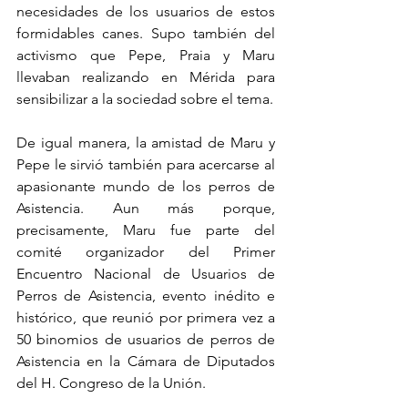
necesidades de los usuarios de estos 
formidables canes. Supo también del 
activismo que Pepe, Praia y Maru 
llevaban realizando en Mérida para 
sensibilizar a la sociedad sobre el tema.
De igual manera, la amistad de Maru y 
Pepe le sirvió también para acercarse al 
apasionante mundo de los perros de 
Asistencia. Aun más porque, 
precisamente, Maru fue parte del 
comité organizador del Primer 
Encuentro Nacional de Usuarios de 
Perros de Asistencia, evento inédito e 
histórico, que reunió por primera vez a 
50 binomios de usuarios de perros de 
Asistencia en la Cámara de Diputados 
del H. Congreso de la Unión.