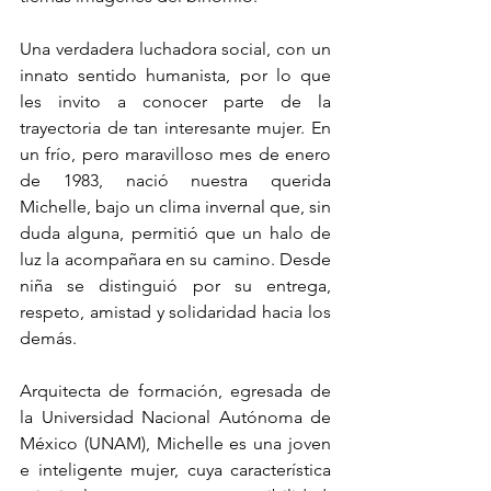
Una verdadera luchadora social, con un 
innato sentido humanista, por lo que 
les invito a conocer parte de la 
trayectoria de tan interesante mujer. En 
un frío, pero maravilloso mes de enero 
de 1983, nació nuestra querida 
Michelle, bajo un clima invernal que, sin 
duda alguna, permitió que un halo de 
luz la acompañara en su camino. Desde 
niña se distinguió por su entrega, 
respeto, amistad y solidaridad hacia los 
demás. 
Arquitecta de formación, egresada de 
la Universidad Nacional Autónoma de 
México (UNAM), Michelle es una joven 
e inteligente mujer, cuya característica 