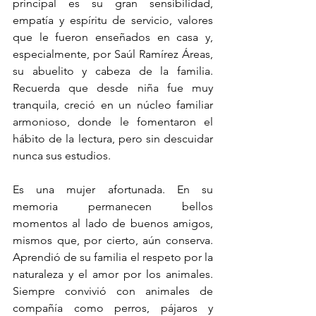
principal es su gran sensibilidad, 
empatía y espíritu de servicio, valores 
que le fueron enseñados en casa y, 
especialmente, por Saúl Ramírez Áreas, 
su abuelito y cabeza de la familia. 
Recuerda que desde niña fue muy 
tranquila, creció en un núcleo familiar 
armonioso, donde le fomentaron el 
hábito de la lectura, pero sin descuidar 
nunca sus estudios.
Es una mujer afortunada. En su 
memoria permanecen bellos 
momentos al lado de buenos amigos, 
mismos que, por cierto, aún conserva. 
Aprendió de su familia el respeto por la 
naturaleza y el amor por los animales. 
Siempre convivió con animales de 
compañía como perros, pájaros y 