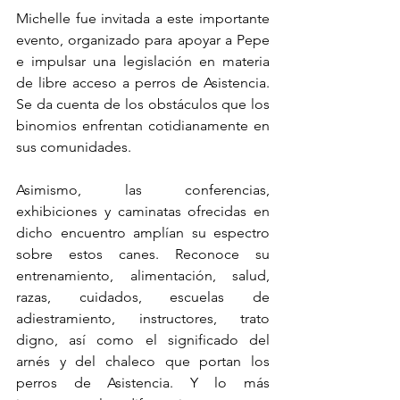
Michelle fue invitada a este importante 
evento, organizado para apoyar a Pepe 
e impulsar una legislación en materia 
de libre acceso a perros de Asistencia. 
Se da cuenta de los obstáculos que los 
binomios enfrentan cotidianamente en 
sus comunidades. 
Asimismo, las conferencias, 
exhibiciones y caminatas ofrecidas en 
dicho encuentro amplían su espectro 
sobre estos canes. Reconoce su 
entrenamiento, alimentación, salud, 
razas, cuidados, escuelas de 
adiestramiento, instructores, trato 
digno, así como el significado del 
arnés y del chaleco que portan los 
perros de Asistencia. Y lo más 