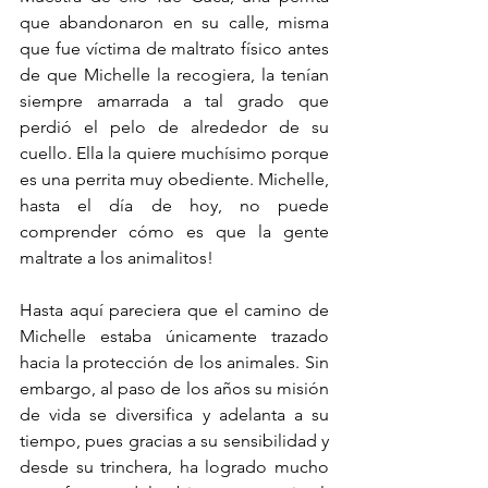
que abandonaron en su calle, misma 
que fue víctima de maltrato físico antes 
de que Michelle la recogiera, la tenían 
siempre amarrada a tal grado que 
perdió el pelo de alrededor de su 
cuello. Ella la quiere muchísimo porque 
es una perrita muy obediente. Michelle, 
hasta el día de hoy, no puede 
comprender cómo es que la gente 
maltrate a los animalitos!
Hasta aquí pareciera que el camino de 
Michelle estaba únicamente trazado 
hacia la protección de los animales. Sin 
embargo, al paso de los años su misión 
de vida se diversifica y adelanta a su 
tiempo, pues gracias a su sensibilidad y 
desde su trinchera, ha logrado mucho 