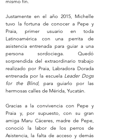
mismo fin.  
Justamente en el año 2015, Michelle 
tuvo la fortuna de conocer a Pepe y 
Praia, primer usuario en toda 
Latinoamérica con una perrita de 
asistencia entrenada para guiar a una 
persona sordociega. Quedó 
sorprendida del extraordinario trabajo 
realizado por Praia, Labradora Dorada 
entrenada por la escuela 
Leader Dogs 
for the Blind
, para guiarlo por las 
hermosas calles de Mérida, Yucatán.
Gracias a la convivencia con Pepe y 
Praia y, por supuesto, con su gran 
amiga Maru Cáceres, madre de Pepe, 
conoció la labor de los perros de 
Asistencia, la falta de acceso y demás 