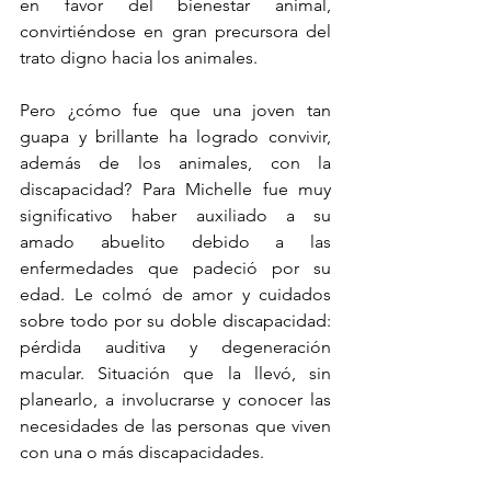
en favor del bienestar animal, 
convirtiéndose en gran precursora del 
trato digno hacia los animales.  
Pero ¿cómo fue que una joven tan 
guapa y brillante ha logrado convivir, 
además de los animales, con la 
discapacidad? Para Michelle fue muy 
significativo haber auxiliado a su 
amado abuelito debido a las 
enfermedades que padeció por su 
edad. Le colmó de amor y cuidados 
sobre todo por su doble discapacidad: 
pérdida auditiva y degeneración 
macular. Situación que la llevó, sin 
planearlo, a involucrarse y conocer las 
necesidades de las personas que viven 
con una o más discapacidades.