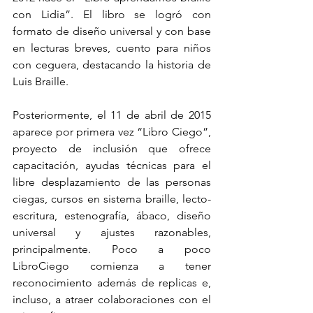
con Lidia”. El libro se logró con 
formato de diseño universal y con base 
en lecturas breves, cuento para niños 
con ceguera, destacando la historia de 
Luis Braille.
Posteriormente, el 11 de abril de 2015 
aparece por primera vez “Libro Ciego”, 
proyecto de inclusión que ofrece 
capacitación, ayudas técnicas para el 
libre desplazamiento de las personas 
ciegas, cursos en sistema braille, lecto-
escritura, estenografía, ábaco, diseño 
universal y ajustes razonables, 
principalmente. Poco a poco 
LibroCiego comienza a tener 
reconocimiento además de replicas e, 
incluso, a atraer colaboraciones con el 