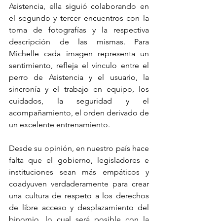
Asistencia, ella siguió colaborando en 
el segundo y tercer encuentros con la 
toma de fotografías y la respectiva 
descripción de las mismas. Para 
Michelle cada imagen representa un 
sentimiento, refleja el vínculo entre el 
perro de Asistencia y el usuario, la 
sincronía y el trabajo en equipo, los 
cuidados, la seguridad y el 
acompañamiento, el orden derivado de 
un excelente entrenamiento.
Desde su opinión, en nuestro país hace 
falta que el gobierno, legisladores e 
instituciones sean más empáticos y 
coadyuven verdaderamente para crear 
una cultura de respeto a los derechos 
de libre acceso y desplazamiento del 
binomio, lo cual será posible con la 