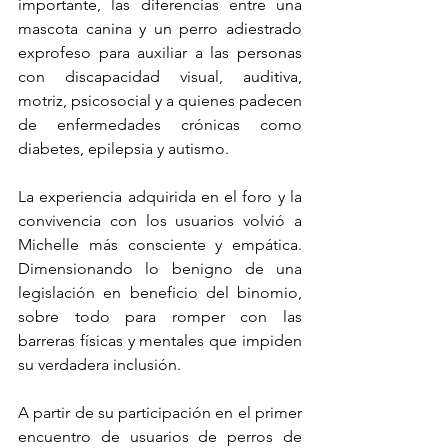
importante, las diferencias entre una 
mascota canina y un perro adiestrado 
exprofeso para auxiliar a las personas 
con discapacidad visual, auditiva, 
motriz, psicosocial y a quienes padecen 
de enfermedades crónicas como 
diabetes, epilepsia y autismo.
La experiencia adquirida en el foro y la 
convivencia con los usuarios volvió a 
Michelle más consciente y empática. 
Dimensionando lo benigno de una 
legislación en beneficio del binomio, 
sobre todo para romper con las 
barreras físicas y mentales que impiden 
su verdadera inclusión.    
A partir de su participación en el primer 
encuentro de usuarios de perros de 