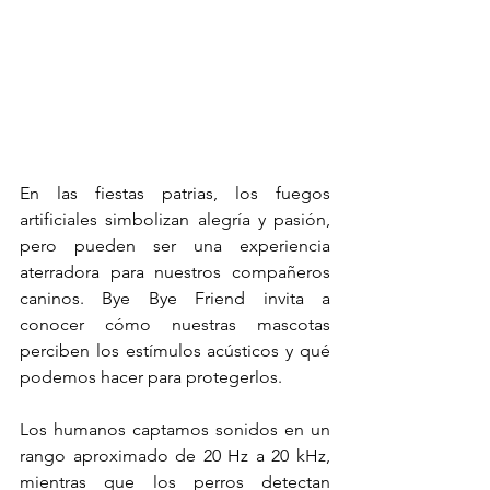
En las fiestas patrias, los fuegos 
artificiales simbolizan alegría y pasión, 
pero pueden ser una experiencia 
aterradora para nuestros compañeros 
caninos. Bye Bye Friend invita a 
conocer cómo nuestras mascotas 
perciben los estímulos acústicos y qué 
podemos hacer para protegerlos. 
Los humanos captamos sonidos en un 
rango aproximado de 20 Hz a 20 kHz, 
mientras que los perros detectan 