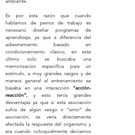
ambiente. 
Es por esta razón que cuando 
hablamos de perros de trabajo es 
necesario diseñar programas de 
aprendizaje, ya que a diferencia del 
adiestramiento basado en 
condicionamiento clásico, en este 
último solo se buscaba una 
memorización específica para un 
estímulo, a muy grandes rasgos y de 
manera general el entrenamiento se 
basaba en una interacción
 “acción-
reacción”,
 y esto tenía grandes 
desventajas ya que si esta asociación 
sufría de algún sesgo o “error” de 
asociación, se vería directamente 
afectada la respuesta del organismo y 
era cuando coloquialmente decíamos 