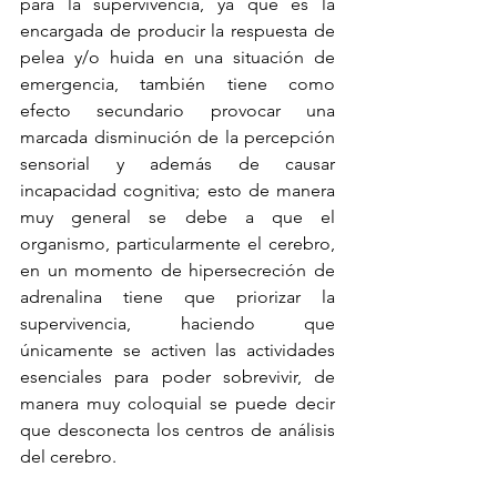
para la supervivencia, ya que es la 
encargada de producir la respuesta de 
pelea y/o huida en una situación de 
emergencia, también tiene como 
efecto secundario provocar una 
marcada disminución de la percepción 
sensorial y además de causar 
incapacidad cognitiva; esto de manera 
muy general se debe a que el 
organismo, particularmente el cerebro, 
en un momento de hipersecreción de 
adrenalina tiene que priorizar la 
supervivencia, haciendo que 
únicamente se activen las actividades 
esenciales para poder sobrevivir, de 
manera muy coloquial se puede decir 
que desconecta los centros de análisis 
del cerebro.