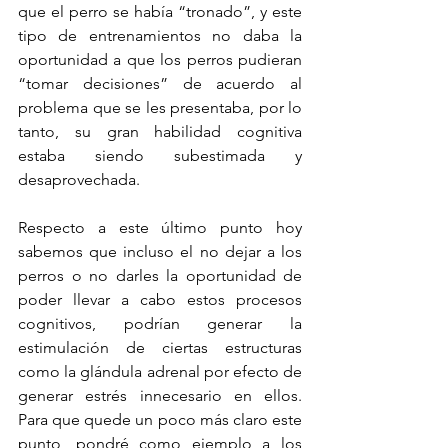
que el perro se había “tronado”, y este 
tipo de entrenamientos no daba la 
oportunidad a que los perros pudieran 
“tomar decisiones” de acuerdo al 
problema que se les presentaba, por lo 
tanto, su gran habilidad cognitiva 
estaba siendo subestimada y 
desaprovechada. 
Respecto a este último punto hoy 
sabemos que incluso el no dejar a los 
perros o no darles la oportunidad de 
poder llevar a cabo estos procesos 
cognitivos, podrían generar la 
estimulación de ciertas estructuras 
como la glándula adrenal por efecto de 
generar estrés innecesario en ellos. 
Para que quede un poco más claro este 
punto, pondré como ejemplo a los 