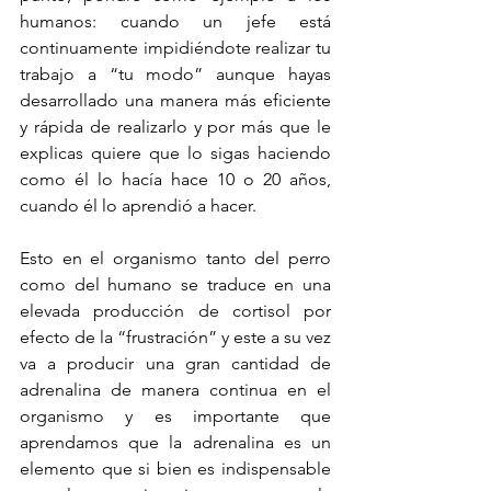
humanos: cuando un jefe está 
continuamente impidiéndote realizar tu 
trabajo a “tu modo” aunque hayas 
desarrollado una manera más eficiente 
y rápida de realizarlo y por más que le 
explicas quiere que lo sigas haciendo 
como él lo hacía hace 10 o 20 años, 
cuando él lo aprendió a hacer. 
Esto en el organismo tanto del perro 
como del humano se traduce en una 
elevada producción de cortisol por 
efecto de la “frustración” y este a su vez 
va a producir una gran cantidad de 
adrenalina de manera continua en el 
organismo y es importante que 
aprendamos que la adrenalina es un 
elemento que si bien es indispensable 