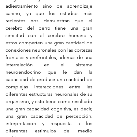
adiestramiento sino de aprendizaje 
canino, ya que los estudios más 
recientes nos demuestran que el 
cerebro del perro tiene una gran 
similitud con el cerebro humano y 
estos comparten una gran cantidad de 
conexiones neuronales con las cortezas 
frontales y prefrontales, además de una 
interrelación en el sistema 
neuroendocrino que le dan la 
capacidad de producir una cantidad de 
complejas interacciones entre las 
diferentes estructuras neuronales de su 
organismo, y esto tiene como resultado 
una gran capacidad cognitiva, es decir, 
una gran capacidad de percepción, 
interpretación y respuesta a los 
diferentes estímulos del medio 