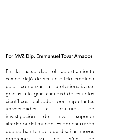
Por MVZ Dip. Emmanuel Tovar Amador
En la actualidad el adiestramiento 
canino dejó de ser un oficio empírico 
para comenzar a profesionalizarse, 
gracias a la gran cantidad de estudios 
científicos realizados por importantes 
universidades e institutos de 
investigación de nivel superior 
alrededor del mundo. Es por esta razón 
que se han tenido que diseñar nuevos 
programas ya no sólo de 