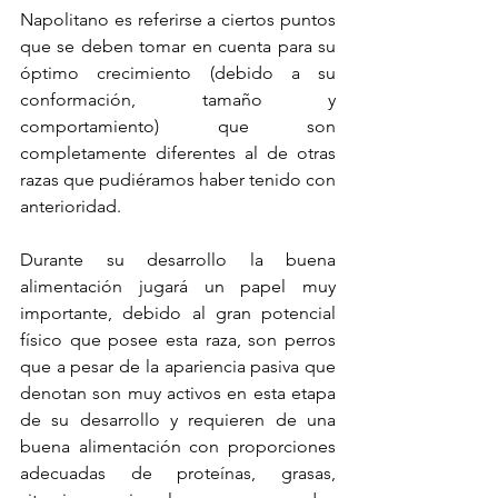
Napolitano es referirse a ciertos puntos 
que se deben tomar en cuenta para su 
óptimo crecimiento (debido a su 
conformación, tamaño y 
comportamiento) que son 
completamente diferentes al de otras 
razas que pudiéramos haber tenido con 
anterioridad. 
Durante su desarrollo la buena 
alimentación jugará un papel muy 
importante, debido al gran potencial 
físico que posee esta raza, son perros 
que a pesar de la apariencia pasiva que 
denotan son muy activos en esta etapa 
de su desarrollo y requieren de una 
buena alimentación con proporciones 
adecuadas de proteínas, grasas, 