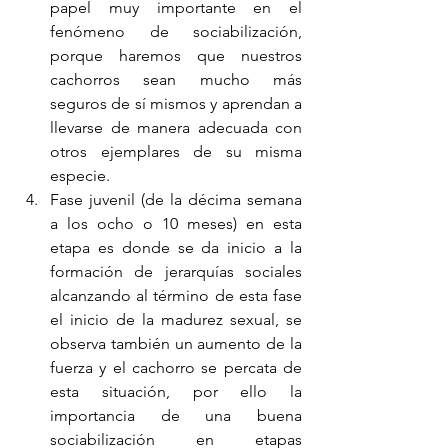
papel muy importante en el 
fenómeno de sociabilización, 
porque haremos que nuestros 
cachorros sean mucho más 
seguros de sí mismos y aprendan a 
llevarse de manera adecuada con 
otros ejemplares de su misma 
especie.
Fase juvenil (de la décima semana 
a los ocho o 10 meses) en esta 
etapa es donde se da inicio a la 
formación de jerarquías sociales 
alcanzando al término de esta fase 
el inicio de la madurez sexual, se 
observa también un aumento de la 
fuerza y el cachorro se percata de 
esta situación, por ello la 
importancia de una buena 
sociabilización en etapas 