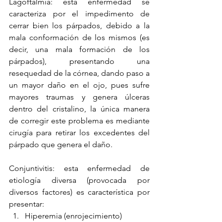
Lagoftalmia: esta enfermedad se 
caracteriza por el impedimento de 
cerrar bien los párpados, debido a la 
mala conformación de los mismos (es 
decir, una mala formación de los 
párpados), presentando una 
resequedad de la córnea, dando paso a 
un mayor daño en el ojo, pues sufre 
mayores traumas y genera úlceras 
dentro del cristalino, la única manera 
de corregir este problema es mediante 
cirugía para retirar los excedentes del 
párpado que genera el daño.
Conjuntivitis: esta enfermedad de 
etiología diversa (provocada por 
diversos factores) es característica por 
presentar:
Hiperemia (enrojecimiento)