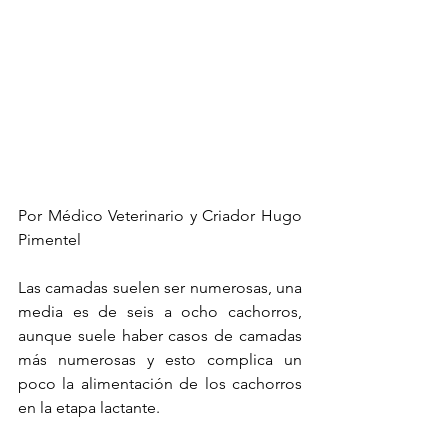
Por Médico Veterinario y Criador Hugo 
Pimentel
Las camadas suelen ser numerosas, una 
media es de seis a ocho cachorros, 
aunque suele haber casos de camadas 
más numerosas y esto complica un 
poco la alimentación de los cachorros 
en la etapa lactante.