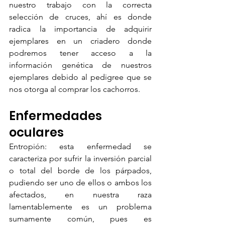
nuestro trabajo con la correcta 
selección de cruces, ahí es donde 
radica la importancia de adquirir 
ejemplares en un criadero donde 
podremos tener acceso a la 
información genética de nuestros 
ejemplares debido al pedigree que se 
nos otorga al comprar los cachorros.
Enfermedades 
oculares
Entropión: esta enfermedad se 
caracteriza por sufrir la inversión parcial 
o total del borde de los párpados, 
pudiendo ser uno de ellos o ambos los 
afectados, en nuestra raza 
lamentablemente es un problema 
sumamente común, pues es 