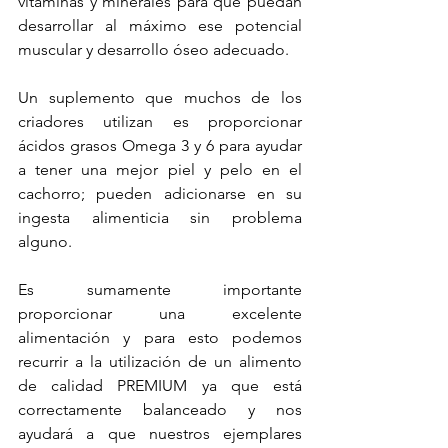
vitaminas y minerales para que puedan 
desarrollar al máximo ese potencial 
muscular y desarrollo óseo adecuado.
Un suplemento que muchos de los 
criadores utilizan es proporcionar 
ácidos grasos Omega 3 y 6 para ayudar 
a tener una mejor piel y pelo en el 
cachorro; pueden adicionarse en su 
ingesta alimenticia sin problema 
alguno.
Es sumamente importante 
proporcionar una excelente 
alimentación y para esto podemos 
recurrir a la utilización de un alimento 
de calidad PREMIUM ya que está 
correctamente balanceado y nos 
ayudará a que nuestros ejemplares 