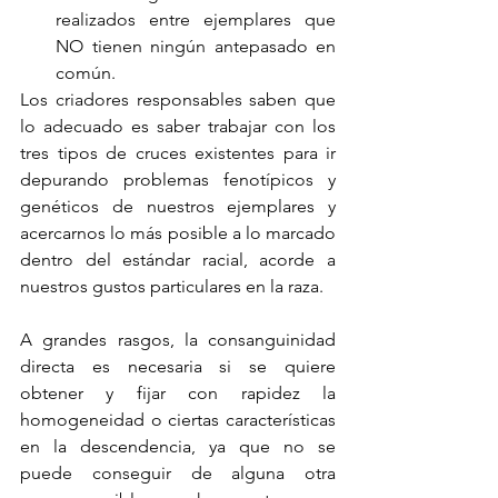
realizados entre ejemplares que 
NO tienen ningún antepasado en 
común.
Los criadores responsables saben que 
lo adecuado es saber trabajar con los 
tres tipos de cruces existentes para ir 
depurando problemas fenotípicos y 
genéticos de nuestros ejemplares y 
acercarnos lo más posible a lo marcado 
dentro del estándar racial, acorde a 
nuestros gustos particulares en la raza.
A grandes rasgos, la consanguinidad 
directa es necesaria si se quiere 
obtener y fijar con rapidez la 
homogeneidad o ciertas características 
en la descendencia, ya que no se 
puede conseguir de alguna otra 