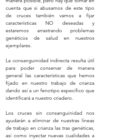
manera posible, pero hay que tomar en 
cuenta que si abusamos de este tipo 
de cruces también vamos a fijar 
características NO deseadas y 
estaremos arrastrando problemas 
genéticos de salud en nuestros 
ejemplares. 
La consanguinidad indirecta resulta útil 
para poder conservar de manera 
general las características que hemos 
fijado en nuestro trabajo de crianza 
dando así a un fenotipo específico que 
identificará a nuestro criadero.
Los cruces sin consanguinidad nos 
ayudarán a eliminar de nuestras líneas 
de trabajo en crianza las tras genéticas, 
así como inyectar nuevas cualidades a 