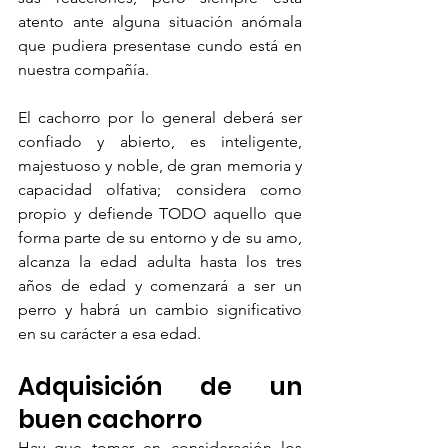
atento ante alguna situación anómala 
que pudiera presentase cundo está en 
nuestra compañía.
El cachorro por lo general deberá ser 
confiado y abierto, es inteligente, 
majestuoso y noble, de gran memoria y 
capacidad olfativa; considera como 
propio y defiende TODO aquello que 
forma parte de su entorno y de su amo, 
alcanza la edad adulta hasta los tres 
años de edad y comenzará a ser un 
perro y habrá un cambio significativo 
en su carácter a esa edad.
Adquisición de un 
buen cachorro
Hay que tomar en consideración los 