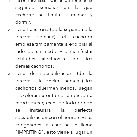
segunda semana) en la que 
cachorro se limita a mamar y 
dormir.
Fase transitoria (de la segunda a la 
tercera semana) el cachorro 
empieza tímidamente a explorar al 
lado de su madre y a manifestar 
actitudes afectuosas con los 
demás cachorros.
Fase de sociabilización (de la 
tercera a la décima semana) los 
cachorros duermen menos, juegan 
a explorar su entorno, empiezan a 
mordisquear; es el periodo donde 
se instaurará la perfecta 
sociabilización con el hombre y sus 
congéneres, a esto se le llama 
“IMPRITING”, esto viene a jugar un 