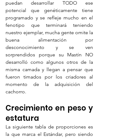
puedan desarrollar TODO ese 
potencial que genéticamente tiene 
programado y se refleje mucho en el 
fenotipo que terminará teniendo 
nuestro ejemplar, mucha gente omite la 
buena alimentación por 
desconocimiento y se ven 
sorprendidos porque su Mastín NO 
desarrolló como algunos otros de la 
misma camada y llegan a pensar que 
fueron timados por los criadores al 
momento de la adquisición del 
cachorro.
Crecimiento en peso y 
estatura
La siguiente tabla de proporciones es 
la que marca el Estándar, pero siendo 