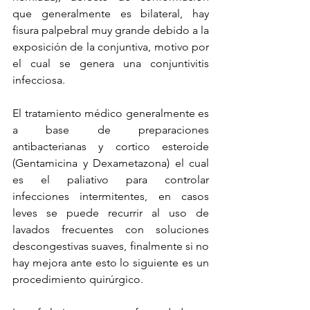
que generalmente es bilateral, hay 
fisura palpebral muy grande debido a la 
exposición de la conjuntiva, motivo por 
el cual se genera una conjuntivitis 
infecciosa.
El tratamiento médico generalmente es 
a base de preparaciones 
antibacterianas y cortico esteroide 
(Gentamicina y Dexametazona) el cual 
es el paliativo para controlar 
infecciones intermitentes, en casos 
leves se puede recurrir al uso de 
lavados frecuentes con soluciones 
descongestivas suaves, finalmente si no 
hay mejora ante esto lo siguiente es un 
procedimiento quirúrgico.