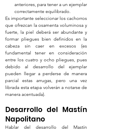
anteriores, para tener a un ejemplar 
correctamente equilibrado.
Es importante seleccionar los cachorros 
que ofrezcan la osamenta voluminosa y 
fuerte, la piel deberá ser abundante y 
formar pliegues bien definidos en la 
cabeza sin caer en excesos (es 
fundamental tener en consideración 
entre los cuatro y ocho pliegues, pues 
debido al desarrollo del ejemplar 
pueden llegar a perderse de manera 
parcial estas arrugas, pero una vez 
librada esta etapa volverán a notarse de 
manera acentuada).
Desarrollo del Mastín 
Napolitano
Hablar del desarrollo del Mastín 