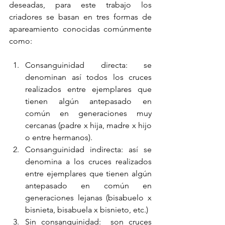
deseadas, para este trabajo los 
criadores se basan en tres formas de 
apareamiento conocidas comúnmente 
como:
Consanguinidad directa: se 
denominan así todos los cruces 
realizados entre ejemplares que 
tienen algún antepasado en 
común en generaciones muy 
cercanas (padre x hija, madre x hijo 
o entre hermanos).
Consanguinidad indirecta: así se 
denomina a los cruces realizados 
entre ejemplares que tienen algún 
antepasado en común en 
generaciones lejanas (bisabuelo x 
bisnieta, bisabuela x bisnieto, etc.)
Sin consanguinidad:  son cruces 