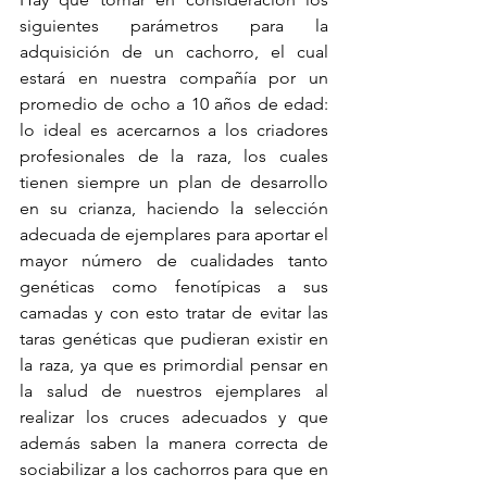
siguientes parámetros para la 
adquisición de un cachorro, el cual 
estará en nuestra compañía por un 
promedio de ocho a 10 años de edad: 
lo ideal es acercarnos a los criadores 
profesionales de la raza, los cuales 
tienen siempre un plan de desarrollo 
en su crianza, haciendo la selección 
adecuada de ejemplares para aportar el 
mayor número de cualidades tanto 
genéticas como fenotípicas a sus 
camadas y con esto tratar de evitar las 
taras genéticas que pudieran existir en 
la raza, ya que es primordial pensar en 
la salud de nuestros ejemplares al 
realizar los cruces adecuados y que 
además saben la manera correcta de 
sociabilizar a los cachorros para que en 