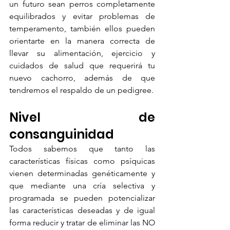
un futuro sean perros completamente 
equilibrados y evitar problemas de 
temperamento, también ellos pueden 
orientarte en la manera correcta de 
llevar su alimentación, ejercicio y 
cuidados de salud que requerirá tu 
nuevo cachorro, además de que 
tendremos el respaldo de un pedigree.
Nivel de 
consanguinidad
Todos sabemos que tanto las 
características físicas como psíquicas 
vienen determinadas genéticamente y 
que mediante una cría selectiva y 
programada se pueden potencializar 
las características deseadas y de igual 
forma reducir y tratar de eliminar las NO 