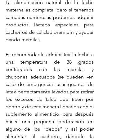
La alimentación natural de la leche 
materna es completa, pero si tenemos 
camadas numerosas podemos adquirir 
productos lácteos especiales para 
cachorros de calidad premium y ayudar 
dando mamilas.
Es recomendable administrar la leche a 
una temperatura de 38 grados 
centígrados con las mamilas y 
chupones adecuados (se pueden -en 
caso de emergencia- usar guantes de 
látex perfectamente lavados para retirar 
los excesos de talco que traen por 
dentro y de esta manera llenarlos con el 
suplemento alimenticio, para después 
hacer una pequeña perforación en 
alguno de los “dedos” y así poder 
alimentar al cachorro, dándole la 