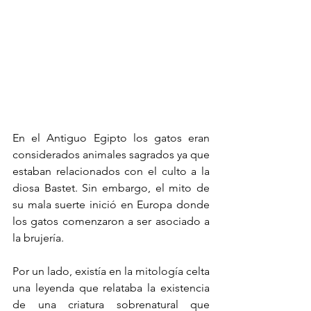
En el Antiguo Egipto los gatos eran 
considerados animales sagrados ya que 
estaban relacionados con el culto a la 
diosa Bastet. Sin embargo, el mito de 
su mala suerte inició en Europa donde 
los gatos comenzaron a ser asociado a 
la brujería. 
Por un lado, existía en la mitología celta 
una leyenda que relataba la existencia 
de una criatura sobrenatural que 