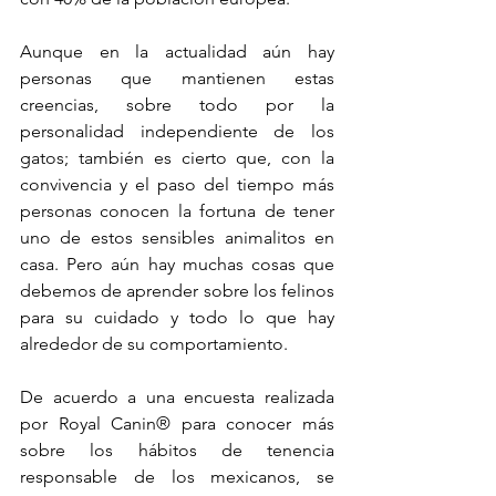
Aunque en la actualidad aún hay 
personas que mantienen estas 
creencias, sobre todo por la 
personalidad independiente de los 
gatos; también es cierto que, con la 
convivencia y el paso del tiempo más 
personas conocen la fortuna de tener 
uno de estos sensibles animalitos en 
casa. Pero aún hay muchas cosas que 
debemos de aprender sobre los felinos 
para su cuidado y todo lo que hay 
alrededor de su comportamiento. 
De acuerdo a una encuesta realizada 
por Royal Canin® para conocer más 
sobre los hábitos de tenencia 
responsable de los mexicanos, se 