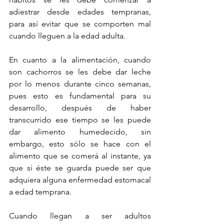
adiestrar desde edades tempranas, 
para así evitar que se comporten mal 
cuando lleguen a la edad adulta.
En cuanto a la alimentación, cuando 
son cachorros se les debe dar leche 
por lo menos durante cinco semanas, 
pues esto es fundamental para su 
desarrollo, después de haber 
transcurrido ese tiempo se les puede 
dar alimento humedecido, sin 
embargo, esto sólo se hace con el 
alimento que se comerá al instante, ya 
que si éste se guarda puede ser que 
adquiera alguna enfermedad estomacal 
a edad temprana.
Cuando llegan a ser adultos 