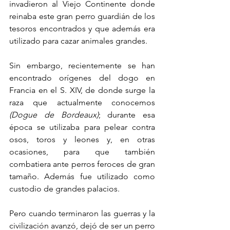
invadieron al Viejo Continente donde 
reinaba este gran perro guardián de los 
tesoros encontrados y que además era 
utilizado para cazar animales grandes.
Sin embargo, recientemente se han 
encontrado orígenes del dogo en 
Francia en el S. XIV, de donde surge la 
raza que actualmente conocemos 
(Dogue de Bordeaux)
; durante esa 
época se utilizaba para pelear contra 
osos, toros y leones y, en otras 
ocasiones, para que también 
combatiera ante perros feroces de gran 
tamaño. Además fue utilizado como 
custodio de grandes palacios.
Pero cuando terminaron las guerras y la 
civilización avanzó, dejó de ser un perro 