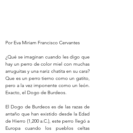
Por Eva Miriam Francisco Cervantes
¿Qué se imaginan cuando les digo que 
hay un perro de color miel con muchas 
arruguitas y una nariz chatita en su cara? 
Que es un perro tierno como un gatito, 
pero a la vez imponente como un león. 
Exacto, el Dogo de Burdeos.
El Dogo de Burdeos es de las razas de 
antaño que han existido desde la Edad 
de Hierro (1,200 a.C.), este perro llegó a 
Europa cuando los pueblos celtas 