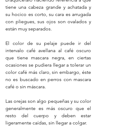
tiene una cabeza grande y achatada y 
su hocico es corto, su cara es arrugada 
con pliegues, sus ojos son ovalados y 
están muy separados.
El color de su pelaje puede ir del 
intervalo café avellana al café oscuro 
que tiene mascara negra, en ciertas 
ocasiones se pudiera llegar a tolerar un 
color café más claro, sin embargo, éste 
no es buscado en perros con mascara 
café o sin máscara.
Las orejas son algo pequeñas y su color 
generalmente es más oscuro que el 
resto del cuerpo y deben estar 
ligeramente caídas, sin llegar a colgar.