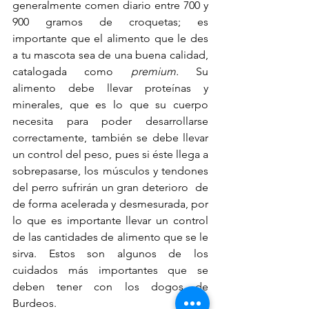
generalmente comen diario entre 700 y 
900 gramos de croquetas; es 
importante que el alimento que le des 
a tu mascota sea de una buena calidad, 
catalogada como 
premium.
 Su 
alimento debe llevar proteínas y 
minerales, que es lo que su cuerpo 
necesita para poder desarrollarse 
correctamente, también se debe llevar 
un control del peso, pues si éste llega a 
sobrepasarse, los músculos y tendones 
del perro sufrirán un gran deterioro  de 
de forma acelerada y desmesurada, por 
lo que es importante llevar un control 
de las cantidades de alimento que se le 
sirva. Estos son algunos de los 
cuidados más importantes que se 
deben tener con los dogos de 
Burdeos.