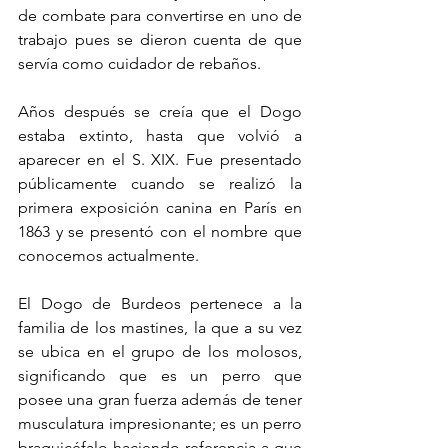
de combate para convertirse en uno de 
trabajo pues se dieron cuenta de que 
servía como cuidador de rebaños.
Años después se creía que el Dogo 
estaba extinto, hasta que volvió a 
aparecer en el S. XIX. Fue presentado 
públicamente cuando se realizó la 
primera exposición canina en París en 
1863 y se presentó con el nombre que 
conocemos actualmente.
El Dogo de Burdeos pertenece a la 
familia de los mastines, la que a su vez 
se ubica en el grupo de los molosos, 
significando que es un perro que 
posee una gran fuerza además de tener 
musculatura impresionante; es un perro 
braquicéfalo haciendo referencia a que 