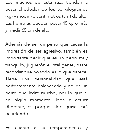
Los machos de esta raza tienden a 
pesar alrededor de los 50 kilogramos 
(kg) y medir 70 centímetros (cm) de alto. 
Las hembras pueden pesar 45 kg o más 
y medir 65 cm de alto.
Además de ser un perro que causa la 
impresión de ser agresivo, también es 
importante decir que es un perro muy 
tranquilo, juguetón e inteligente, baste 
recordar que no todo es lo que parece. 
Tiene una personalidad que está 
perfectamente balanceada y no es un 
perro que ladre mucho, por lo que si 
en algún momento llega a actuar 
diferente, es porque algo grave está 
ocurriendo.
En cuanto a su temperamento y 