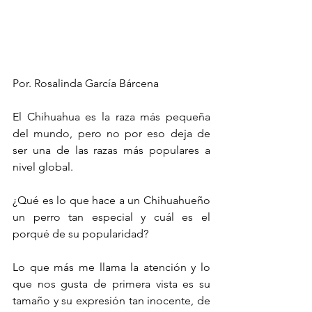
Por. Rosalinda García Bárcena
El Chihuahua es la raza más pequeña 
del mundo, pero no por eso deja de 
ser una de las razas más populares a 
nivel global. 
¿Qué es lo que hace a un Chihuahueño 
un perro tan especial y cuál es el 
porqué de su popularidad?
Lo que más me llama la atención y lo 
que nos gusta de primera vista es su 
tamaño y su expresión tan inocente, de 