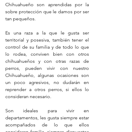
Chihuahueño son aprendidas por la 
sobre protección que le damos por ser 
tan pequeños.
Es una raza a la que le gusta ser 
territorial y posesiva, también tener el 
control de su familia y de todo lo que 
lo rodea, conviven bien con otros 
chihuahueños y con otras razas de 
perros, pueden vivir con nuestro 
Chihuahueño, algunas ocasiones son 
un poco agresivos, no dudarán en 
reprender a otros perros, si ellos lo 
consideran necesario. 
Son ideales para vivir en 
departamentos, les gusta siempre estar 
acompañados de lo que ellos 
consideran familia, siempre dispuestos 