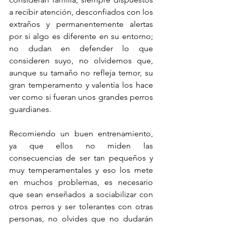
a recibir atención, desconfiados con los 
extraños y permanentemente alertas 
por si algo es diferente en su entorno; 
no dudan en defender lo que 
consideren suyo, no olvidemos que, 
aunque su tamaño no refleja temor, su 
gran temperamento y valentía los hace 
ver como si fueran unos grandes perros 
guardianes. 
Recomiendo un buen entrenamiento, 
ya que ellos no miden las 
consecuencias de ser tan pequeños y 
muy temperamentales y eso los mete 
en muchos problemas, es necesario 
que sean enseñados a sociabilizar con 
otros perros y ser tolerantes con otras 
personas, no olvides que no dudarán 