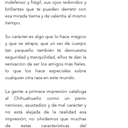
indefenso y frágil, sus ojos redondos y 
brillantes que te pueden derretir con 
esa mirada tierna y de valentía al mismo 
tiempo.
Su carácter es algo que lo hace mágico 
y que se atrapa; que un ser de cuerpo 
tan pequeño también te demuestra 
seguridad y tranquilidad, ellos te dan la 
sensación de ser los amigos más fieles, 
lo que los hace especiales sobre 
cualquier otra raza en este mundo. 
La gente a primera impresión cataloga 
al Chihuahueño como un perro 
nervioso, asustadizo y de mal carácter y 
no está alejada de la realidad esa 
impresión; no olvidemos que muchas 
de estas características del 