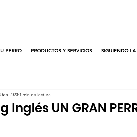
TU PERRO
PRODUCTOS Y SERVICIOS
SIGUIENDO LA 
8 feb 2023
1 min de lectura
dog Inglés UN GRAN PER