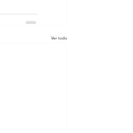
Ver todo