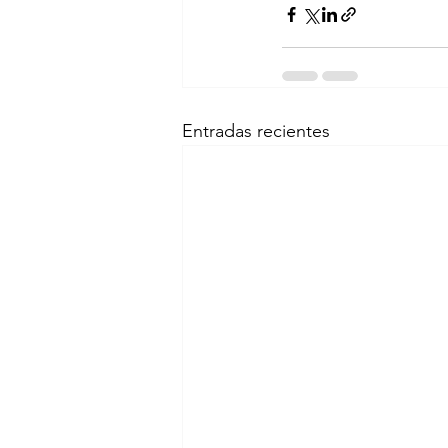
Entradas recientes