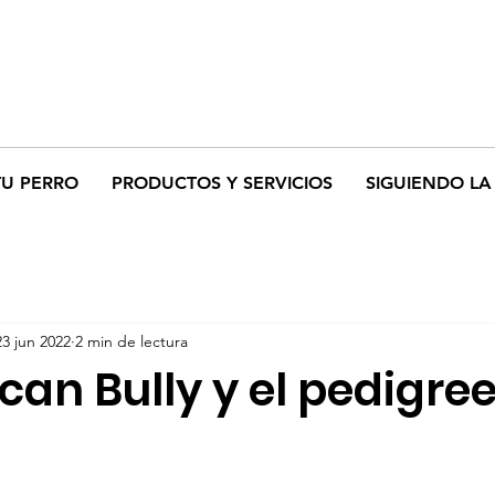
TU PERRO
PRODUCTOS Y SERVICIOS
SIGUIENDO LA 
23 jun 2022
2 min de lectura
can Bully y el pedigree