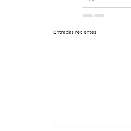
Entradas recientes