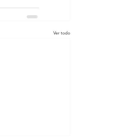
Ver todo