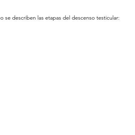
co se describen las etapas del descenso testicular: