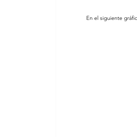
En el siguiente gráfi