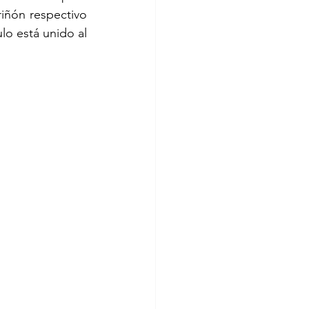
iñón respectivo 
lo está unido al 