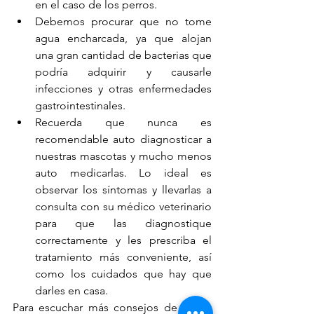
en el caso de los perros. 
Debemos procurar que no tome 
agua encharcada, ya que alojan 
una gran cantidad de bacterias que 
podría adquirir y causarle 
infecciones y otras enfermedades 
gastrointestinales.
Recuerda que nunca es 
recomendable auto diagnosticar a 
nuestras mascotas y mucho menos 
auto medicarlas. Lo ideal es 
observar los síntomas y llevarlas a 
consulta con su médico veterinario 
para que las diagnostique 
correctamente y les prescriba el 
tratamiento más conveniente, así 
como los cuidados que hay que 
darles en casa. 
Para escuchar más consejos de cómo 