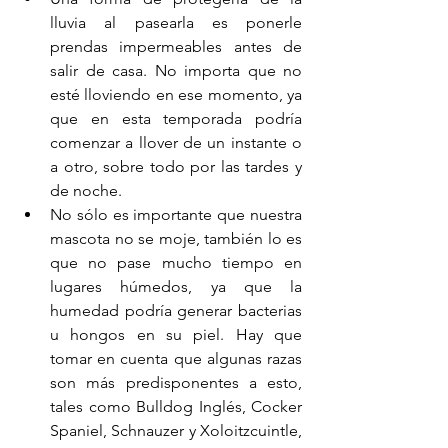
lluvia al pasearla es ponerle 
prendas impermeables antes de 
salir de casa. No importa que no 
esté lloviendo en ese momento, ya 
que en esta temporada podría 
comenzar a llover de un instante o 
a otro, sobre todo por las tardes y 
de noche. 
No sólo es importante que nuestra 
mascota no se moje, también lo es 
que no pase mucho tiempo en 
lugares húmedos, ya que la 
humedad podría generar bacterias 
u hongos en su piel. Hay que 
tomar en cuenta que algunas razas 
son más predisponentes a esto, 
tales como Bulldog Inglés, Cocker 
Spaniel, Schnauzer y Xoloitzcuintle, 