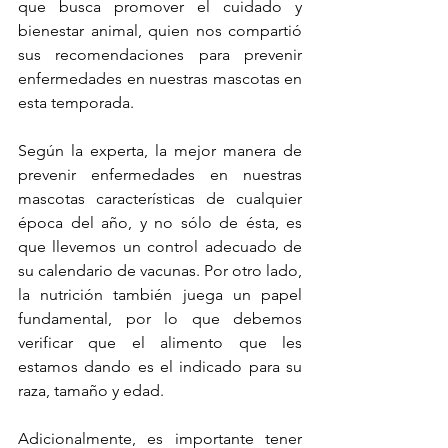
que busca promover el cuidado y 
bienestar animal, quien nos compartió 
sus recomendaciones para prevenir 
enfermedades en nuestras mascotas en 
esta temporada.
Según la experta, la mejor manera de 
prevenir enfermedades en nuestras 
mascotas características de cualquier 
época del año, y no sólo de ésta, es 
que llevemos un control adecuado de 
su calendario de vacunas. Por otro lado, 
la nutrición también juega un papel 
fundamental, por lo que debemos 
verificar que el alimento que les 
estamos dando es el indicado para su 
raza, tamaño y edad. 
Adicionalmente, es importante tener 