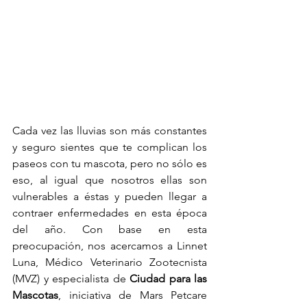
Cada vez las lluvias son más constantes 
y seguro sientes que te complican los 
paseos con tu mascota, pero no sólo es 
eso, al igual que nosotros ellas son 
vulnerables a éstas y pueden llegar a 
contraer enfermedades en esta época 
del año. Con base en esta 
preocupación, nos acercamos a Linnet 
Luna, Médico Veterinario Zootecnista 
(MVZ) y especialista de 
Ciudad para las 
Mascotas
, iniciativa de Mars Petcare 