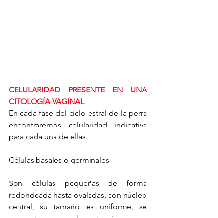
CELULARIDAD PRESENTE EN UNA 
CITOLOGÍA VAGINAL
En cada fase del ciclo estral de la perra 
encontraremos celularidad indicativa 
para cada una de ellas.
Células basales o germinales 
Son células pequeñas de forma 
redondeada hasta ovaladas, con núcleo 
central, su tamaño es uniforme, se 