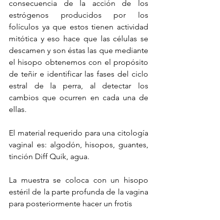
consecuencia de la acción de los 
estrógenos producidos por los 
folículos ya que estos tienen actividad 
mitótica y eso hace que las células se 
descamen y son éstas las que mediante 
el hisopo obtenemos con el propósito 
de teñir e identificar las fases del ciclo 
estral de la perra, al detectar los 
cambios que ocurren en cada una de 
ellas.
El material requerido para una citología 
vaginal es: algodón, hisopos, guantes, 
tinción Diff Quik, agua.
La muestra se coloca con un hisopo 
estéril de la parte profunda de la vagina 
para posteriormente hacer un frotis 