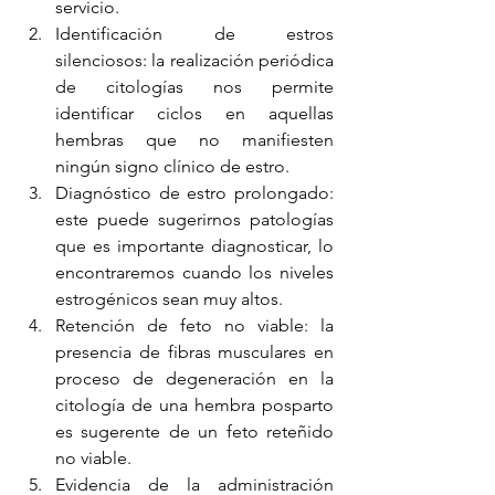
servicio. 
Identificación de estros 
silenciosos: la realización periódica 
de citologías nos permite 
identificar ciclos en aquellas 
hembras que no manifiesten 
ningún signo clínico de estro.
Diagnóstico de estro prolongado: 
este puede sugerirnos patologías 
que es importante diagnosticar, lo 
encontraremos cuando los niveles 
estrogénicos sean muy altos.
Retención de feto no viable: la 
presencia de fibras musculares en 
proceso de degeneración en la 
citología de una hembra posparto 
es sugerente de un feto reteñido 
no viable.
Evidencia de la administración 