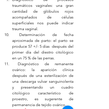
traumáticos vaginales: una gran 
cantidad de glóbulos rojos 
acompañados de células 
superficiales nos puede indicar 
trauma vaginal.
 Determinación de fecha 
aproximada de parto: el parto se 
produce 57 +/- 5 días  después del 
primer día del diestro citológico 
en un 75 % de las perras. 
 Diagnóstico de remanente 
ovárico: la aparición clínica 
después de una esterilización de 
una descarga vulvar sanguinolenta 
y presentando un cuadro 
citológico característico de 
proestro, es sugerente de 
permanencia de tejido ovárico.  