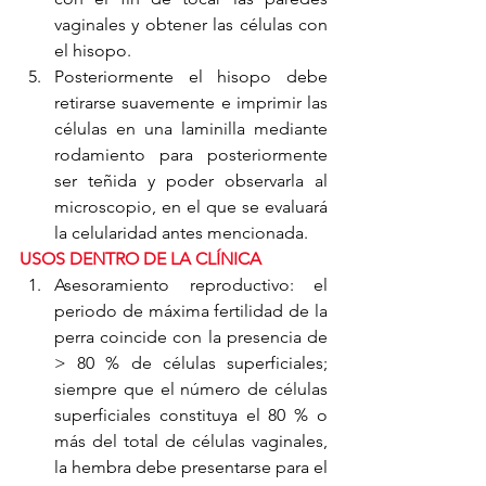
vaginales y obtener las células con 
el hisopo.
Posteriormente el hisopo debe 
retirarse suavemente e imprimir las 
células en una laminilla mediante 
rodamiento para posteriormente 
ser teñida y poder observarla al 
microscopio, en el que se evaluará 
la celularidad antes mencionada.
USOS DENTRO DE LA CLÍNICA
Asesoramiento reproductivo: el 
periodo de máxima fertilidad de la 
perra coincide con la presencia de 
> 80 % de células superficiales; 
siempre que el número de células 
superficiales constituya el 80 % o 
más del total de células vaginales, 
la hembra debe presentarse para el 