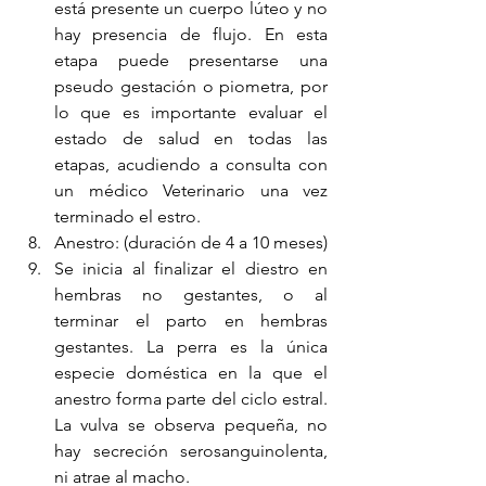
está presente un cuerpo lúteo y no 
hay presencia de flujo. En esta 
etapa puede presentarse una 
pseudo gestación o piometra, por 
lo que es importante evaluar el 
estado de salud en todas las 
etapas, acudiendo a consulta con 
un médico Veterinario una vez 
terminado el estro.
Anestro: (duración de 4 a 10 meses) 
Se inicia al finalizar el diestro en 
hembras no gestantes, o al 
terminar el parto en hembras 
gestantes. La perra es la única 
especie doméstica en la que el 
anestro forma parte del ciclo estral. 
La vulva se observa pequeña, no 
hay secreción serosanguinolenta, 
ni atrae al macho. 