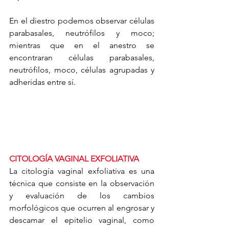
En el diestro podemos observar células 
parabasales, neutrófilos y moco; 
mientras que en el anestro se 
encontraran células parabasales, 
neutrófilos, moco, células agrupadas y 
adheridas entre sí.
CITOLOGÍA VAGINAL EXFOLIATIVA
La citología vaginal exfoliativa es una 
técnica que consiste en la observación 
y evaluación de los cambios 
morfológicos que ocurren al engrosar y 
descamar el epitelio vaginal, como 