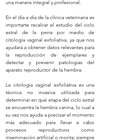
una manera integral y profesional.
En el día a día de la clínica veterinaria es 
importarte recalcar el estudio del ciclo 
estral de la perra por medio de 
citología vaginal exfoliativa, ya que nos 
ayudará a obtener datos relevantes para 
la reproducción de ejemplares y 
detectar y prevenir patologías del 
aparato reproductor de la hembra.
La citología vaginal exfoliativa es una 
técnica no invasiva utilizada para 
determinar en qué etapa del ciclo estral 
se encuentra la hembra canina, lo cual a 
su vez nos ayuda a precisar el momento 
más adecuado para llevar a cabo 
procesos reproductivos como 
inseminación artificial o monta; siempre 