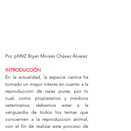
Por. pMVZ Bryan Moisés Chávez Álvarez
INTRODUCCIÓN 
En la actualidad, la especie canina ha 
tomado un mayor interés en cuanto a la 
reproducción de razas puras, por lo 
cual, como propietarios y médicos 
veterinarios, debemos estar a la 
vanguardia de todos los temas que 
conciernen a la reproducción animal, 
con el fin de realizar este proceso de 