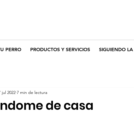
TU PERRO
PRODUCTOS Y SERVICIOS
SIGUIENDO LA 
7 jul 2022
7 min de lectura
ndome de casa