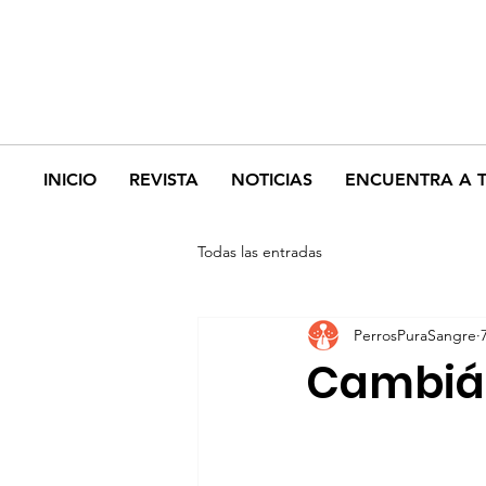
INICIO
REVISTA
NOTICIAS
ENCUENTRA A 
Todas las entradas
PerrosPuraSangre
Cambiá