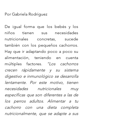
Por Gabriela Rodríguez
De igual forma que los bebés y los 
niños tienen sus necesidades 
nutricionales concretas, sucede 
también con los pequeños cachorros. 
Hay que ir adaptando poco a poco su 
alimentación, teniendo en cuenta 
múltiples factores. 
“Los cachorros 
crecen rápidamente y su sistema 
digestivo e inmunológico se desarrolla 
lentamente. Por este motivo, tienen 
necesidades nutricionales muy 
específicas que son diferentes a las de 
los perros adultos. Alimentar a tu 
cachorro con una dieta completa 
nutricionalmente, que se adapte a sus 