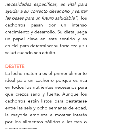
necesidades específicas, es vital para 
ayudar a su correcto desarrollo y sentar 
las bases para un futuro saludable”,
  los 
cachorros pasan por un intenso 
crecimiento y desarrollo. Su dieta juega 
un papel clave en este sentido y es 
crucial para determinar su fortaleza y su 
salud cuando sea adulto.
DESTETE
La leche materna es el primer alimento 
ideal para un cachorro porque es rica 
en todos los nutrientes necesarios para 
que crezca sano y fuerte. Aunque los 
cachorros están listos para destetarse 
entre las seis y ocho semanas de edad, 
la mayoría empieza a mostrar interés 
por los alimentos sólidos a las tres o 
cuatro semanas.