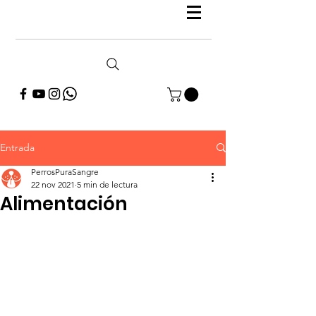
Entrada
PerrosPuraSangre
22 nov 2021
5 min de lectura
Alimentación