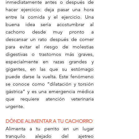
inmediatamente antes o después de 
hacer ejercicio: deja pasar una hora 
entre la comida y el ejercicio. Una 
buena idea sería acostumbrar al 
cachorro desde muy pronto a 
descansar un rato después de comer 
para evitar el riesgo de molestias 
digestivas o trastornos más graves, 
especialmente en razas grandes y 
gigantes, en las que su estómago 
puede darse la vuelta. Este fenómeno 
se conoce como “dilatación y torsión 
gástrica” y es una emergencia médica 
que requiere atención veterinaria 
urgente.
DÓNDE ALIMENTAR A TU CACHORRO
Alimenta a tu perrito en un lugar 
tranquilo alejado del ajetreo 