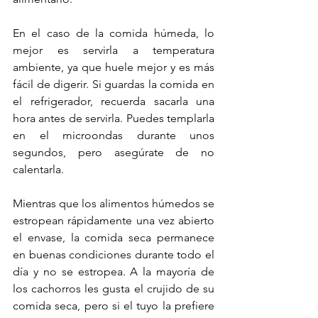
En el caso de la comida húmeda, lo 
mejor es servirla a temperatura 
ambiente, ya que huele mejor y es más 
fácil de digerir. Si guardas la comida en 
el refrigerador, recuerda sacarla una 
hora antes de servirla. Puedes templarla 
en el microondas durante unos 
segundos, pero asegúrate de no 
calentarla.
Mientras que los alimentos húmedos se 
estropean rápidamente una vez abierto 
el envase, la comida seca permanece 
en buenas condiciones durante todo el 
día y no se estropea. A la mayoría de 
los cachorros les gusta el crujido de su 
comida seca, pero si el tuyo la prefiere 