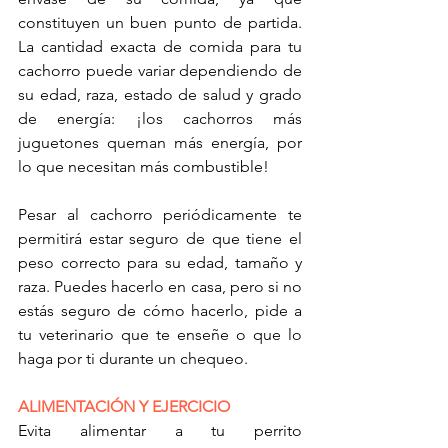
constituyen un buen punto de partida. 
La cantidad exacta de comida para tu 
cachorro puede variar dependiendo de 
su edad, raza, estado de salud y grado 
de energía: ¡los cachorros más 
juguetones queman más energía, por 
lo que necesitan más combustible!
Pesar al cachorro periódicamente te 
permitirá estar seguro de que tiene el 
peso correcto para su edad, tamaño y 
raza. Puedes hacerlo en casa, pero si no 
estás seguro de cómo hacerlo, pide a 
tu veterinario que te enseñe o que lo 
haga por ti durante un chequeo.
ALIMENTACIÓN Y EJERCICIO
Evita alimentar a tu perrito 