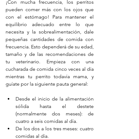
¡Con mucha frecuencia, los perritos 
pueden comer más con los ojos que 
con el estómago! Para mantener el 
equilibrio adecuado entre lo que 
necesita y la sobrealimentación, dale 
pequeñas cantidades de comida con 
frecuencia. Esto dependerá de su edad, 
tamaño y de las recomendaciones de 
tu veterinario. Empieza con una 
cucharada de comida cinco veces al día 
mientras tu perrito todavía mama, y 
guíate por la siguiente pauta general:
Desde el inicio de la alimentación 
sólida hasta el destete 
(normalmente dos meses): de 
cuatro a seis comidas al día.
De los dos a los tres meses: cuatro 
comidas al día.