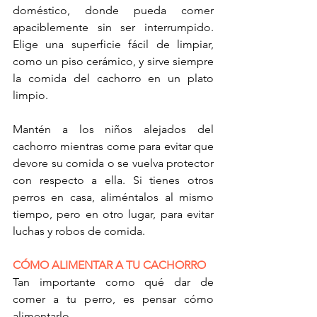
doméstico, donde pueda comer 
apaciblemente sin ser interrumpido. 
Elige una superficie fácil de limpiar, 
como un piso cerámico, y sirve siempre 
la comida del cachorro en un plato 
limpio.
Mantén a los niños alejados del 
cachorro mientras come para evitar que 
devore su comida o se vuelva protector 
con respecto a ella. Si tienes otros 
perros en casa, aliméntalos al mismo 
tiempo, pero en otro lugar, para evitar 
luchas y robos de comida.
CÓMO ALIMENTAR A TU CACHORRO
Tan importante como qué dar de 
comer a tu perro, es pensar cómo 
alimentarlo.