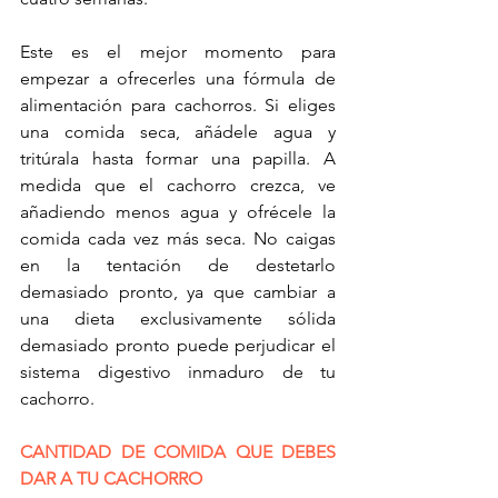
Este es el mejor momento para 
empezar a ofrecerles una fórmula de 
alimentación para cachorros. Si eliges 
una comida seca, añádele agua y 
tritúrala hasta formar una papilla. A 
medida que el cachorro crezca, ve 
añadiendo menos agua y ofrécele la 
comida cada vez más seca. No caigas 
en la tentación de destetarlo 
demasiado pronto, ya que cambiar a 
una dieta exclusivamente sólida 
demasiado pronto puede perjudicar el 
sistema digestivo inmaduro de tu 
cachorro.
CANTIDAD DE COMIDA QUE DEBES 
DAR A TU CACHORRO