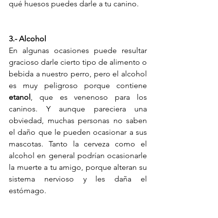
qué huesos puedes darle a tu canino. 
3.- Alcohol
En algunas ocasiones puede resultar 
gracioso darle cierto tipo de alimento o 
bebida a nuestro perro, pero el alcohol 
es muy peligroso porque contiene 
etanol
, que es venenoso para los 
caninos. Y aunque pareciera una 
obviedad, muchas personas no saben 
el daño que le pueden ocasionar a sus 
mascotas. Tanto la cerveza como el 
alcohol en general podrían ocasionarle 
la muerte a tu amigo, porque alteran su 
sistema nervioso y les daña el 
estómago. 