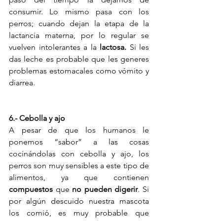
consumir. Lo mismo pasa con los 
perros; cuando dejan la etapa de la 
lactancia materna, por lo regular se 
vuelven intolerantes a la 
lactosa.
 Si les 
das leche es probable que les generes 
problemas estomacales como vómito y 
diarrea. 
6.- Cebolla y ajo
A pesar de que los humanos le 
ponemos “sabor” a las cosas 
cocinándolas con cebolla y ajo, los 
perros son muy sensibles a este tipo de 
alimentos, ya que contienen 
compuestos
 que 
no pueden digerir
. Si 
por algún descuido nuestra mascota 
los comió, es muy probable que 