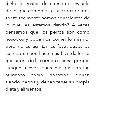
darle los restos de comida o invitarle 
de lo que comemos a nuestros perros, 
¿pero realmente somos conscientes de 
lo que les estamos dando? A veces 
pensamos que los perros son como 
nosotros y podemos comer lo mismo, 
pero no es así. En las festividades es 
cuando se nos hace más fácil darles lo 
que sobra de la comida o cena, porque 
aunque a veces pareciera que son tan 
humanos como nosotros, siguen 
siendo perros y deben tener su propia 
dieta y alimentos. 