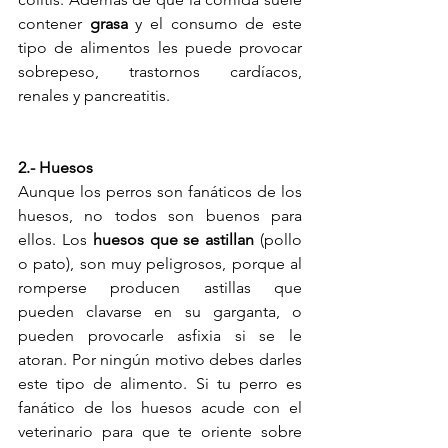
contener 
grasa
 y el consumo de este 
tipo de alimentos les puede provocar 
sobrepeso, trastornos cardíacos, 
renales y pancreatitis.
2.- Huesos
Aunque los perros son fanáticos de los 
huesos, no todos son buenos para 
ellos. Los 
huesos que se astillan 
(pollo 
o pato), son muy peligrosos, porque al 
romperse producen astillas que 
pueden clavarse en su garganta, o 
pueden provocarle asfixia si se le 
atoran. Por ningún motivo debes darles 
este tipo de alimento. Si tu perro es 
fanático de los huesos acude con el 
veterinario para que te oriente sobre 