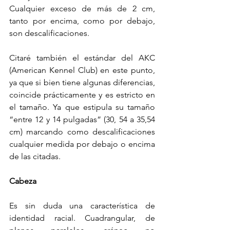
Cualquier exceso de más de 2 cm, 
tanto por encima, como por debajo, 
son descalificaciones.
Citaré también el estándar del AKC 
(American Kennel Club) en este punto, 
ya que si bien tiene algunas diferencias, 
coincide prácticamente y es estricto en 
el tamaño. Ya que estipula su tamaño 
“entre 12 y 14 pulgadas” (30, 54 a 35,54 
cm) marcando como descalificaciones 
cualquier medida por debajo o encima 
de las citadas.
Cabeza
Es sin duda una característica de 
identidad racial. Cuadrangular, de 