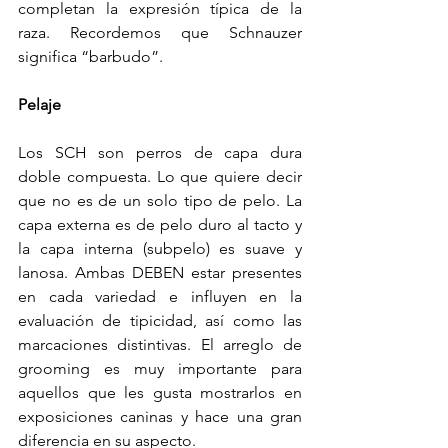
completan la expresión típica de la 
raza. Recordemos que Schnauzer 
significa “barbudo”.
Pelaje 
Los SCH son perros de capa dura 
doble compuesta. Lo que quiere decir 
que no es de un solo tipo de pelo. La 
capa externa es de pelo duro al tacto y 
la capa interna (subpelo) es suave y 
lanosa. Ambas DEBEN estar presentes 
en cada variedad e influyen en la 
evaluación de tipicidad, así como las 
marcaciones distintivas. El arreglo de 
grooming es muy importante para 
aquellos que les gusta mostrarlos en 
exposiciones caninas y hace una gran 
diferencia en su aspecto.