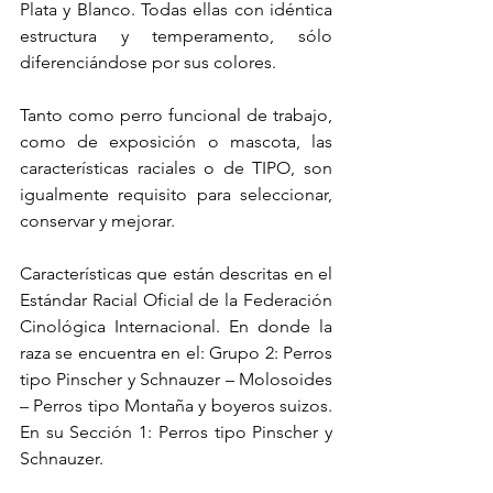
Plata y Blanco. Todas ellas con idéntica 
estructura y temperamento, sólo 
diferenciándose por sus colores.
Tanto como perro funcional de trabajo, 
como de exposición o mascota, las 
características raciales o de TIPO, son 
igualmente requisito para seleccionar, 
conservar y mejorar.
Características que están descritas en el 
Estándar Racial Oficial de la Federación 
Cinológica Internacional. En donde la 
raza se encuentra en el: Grupo 2: Perros 
tipo Pinscher y Schnauzer – Molosoides 
– Perros tipo Montaña y boyeros suizos. 
En su Sección 1: Perros tipo Pinscher y 
Schnauzer.