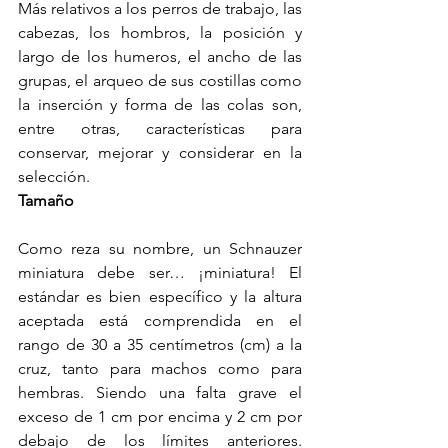
Más relativos a los perros de trabajo, las 
cabezas, los hombros, la posición y 
largo de los humeros, el ancho de las 
grupas, el arqueo de sus costillas como 
la inserción y forma de las colas son, 
entre otras, características para 
conservar, mejorar y considerar en la 
selección.
Tamaño
Como reza su nombre, un Schnauzer 
miniatura debe ser… ¡miniatura! El 
estándar es bien específico y la altura 
aceptada está comprendida en el 
rango de 30 a 35 centímetros (cm) a la 
cruz, tanto para machos como para 
hembras. Siendo una falta grave el 
exceso de 1 cm por encima y 2 cm por 
debajo de los límites anteriores. 