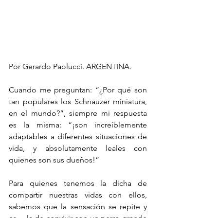
Por Gerardo Paolucci. ARGENTINA.
Cuando me preguntan: “¿Por qué son 
tan populares los Schnauzer miniatura, 
en el mundo?”, siempre mi respuesta 
es la misma: “¡son increíblemente 
adaptables a diferentes situaciones de 
vida, y absolutamente leales con 
quienes son sus dueños!”
Para quienes tenemos la dicha de 
compartir nuestras vidas con ellos, 
sabemos que la sensación se repite y 