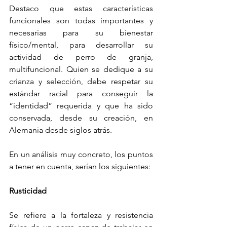
Destaco que estas características 
funcionales son todas importantes y 
necesarias para su bienestar 
físico/mental, para desarrollar su 
actividad de perro de granja, 
multifuncional. Quien se dedique a su 
crianza y selección, debe respetar su 
estándar racial para conseguir la 
“identidad” requerida y que ha sido 
conservada, desde su creación, en 
Alemania desde siglos atrás.
En un análisis muy concreto, los puntos 
a tener en cuenta, serían los siguientes:
Rusticidad 
Se refiere a la fortaleza y resistencia 