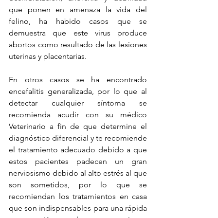
que ponen en amenaza la vida del 
felino, ha habido casos que se 
demuestra que este virus produce 
abortos como resultado de las lesiones 
uterinas y placentarias. 
En otros casos se ha encontrado 
encefalitis generalizada, por lo que al 
detectar cualquier síntoma se 
recomienda acudir con su médico 
Veterinario a fin de que determine el 
diagnóstico diferencial y te recomiende 
el tratamiento adecuado debido a que 
estos pacientes padecen un gran 
nerviosismo debido al alto estrés al que 
son sometidos, por lo que se 
recomiendan los tratamientos en casa 
que son indispensables para una rápida 