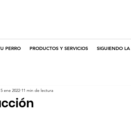
TU PERRO
PRODUCTOS Y SERVICIOS
SIGUIENDO LA 
15 ene 2022
11 min de lectura
cción