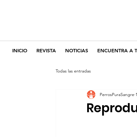
INICIO
REVISTA
NOTICIAS
ENCUENTRA A 
Todas las entradas
PerrosPuraSangre
Reprodu