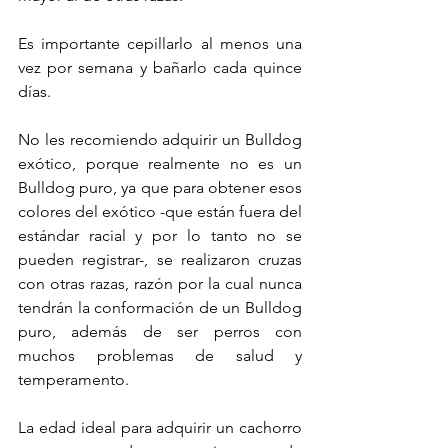
Es importante cepillarlo al menos una 
vez por semana y bañarlo cada quince 
días.
No les recomiendo adquirir un Bulldog 
exótico, porque realmente no es un 
Bulldog puro, ya que para obtener esos 
colores del exótico -que están fuera del 
estándar racial y por lo tanto no se 
pueden registrar-, se realizaron cruzas 
con otras razas, razón por la cual nunca 
tendrán la conformación de un Bulldog 
puro, además de ser perros con 
muchos problemas de salud y 
temperamento.
La edad ideal para adquirir un cachorro 