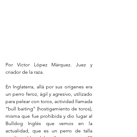
Por Víctor López Márquez. Juez y 
criador de la raza.
En Inglaterra, allá por sus orígenes era 
un perro feroz, ágil y agresivo, utilizado 
para pelear con toros, actividad llamada 
“bull baiting” (hostigamiento de toros), 
misma que fue prohibida y dio lugar al 
Bulldog Inglés que vemos en la 
actualidad, que es un perro de talla 