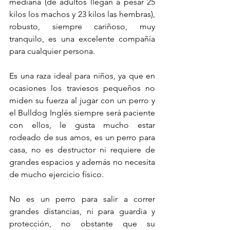
mediana (de adultos llegan a pesar 25 
kilos los machos y 23 kilos las hembras), 
robusto, siempre cariñoso, muy 
tranquilo, es una excelente compañía 
para cualquier persona.
Es una raza ideal para niños, ya que en 
ocasiones los traviesos pequeños no 
miden su fuerza al jugar con un perro y 
el Bulldog Inglés siempre será paciente 
con ellos, le gusta mucho estar 
rodeado de sus amos, es un perro para 
casa, no es destructor ni requiere de 
grandes espacios y además no necesita 
de mucho ejercicio físico.
No es un perro para salir a correr 
grandes distancias, ni para guardia y 
protección, no obstante que su 