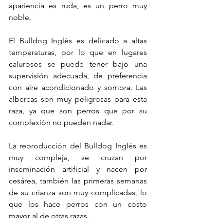
apariencia es ruda, es un perro muy 
noble.
El Bulldog Inglés es delicado a altas 
temperaturas, por lo que en lugares 
calurosos se puede tener bajo una 
supervisión adecuada, de preferencia 
con aire acondicionado y sombra. Las 
albercas son muy peligrosas para esta 
raza, ya que son perros que por su 
complexión no pueden nadar.
La reproducción del Bulldog Inglés es 
muy compleja, se cruzan por 
inseminación artificial y nacen por 
cesárea, también las primeras semanas 
de su crianza son muy complicadas, lo 
que los hace perros con un costo 
mayor al de otras razas.