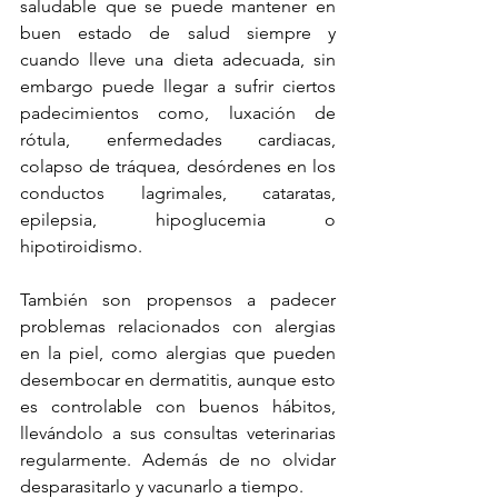
saludable que se puede mantener en 
buen estado de salud siempre y 
cuando lleve una dieta adecuada, sin 
embargo puede llegar a sufrir ciertos 
padecimientos como, luxación de 
rótula, enfermedades cardiacas, 
colapso de tráquea, desórdenes en los 
conductos lagrimales, cataratas, 
epilepsia, hipoglucemia o 
hipotiroidismo.
También son propensos a padecer 
problemas relacionados con alergias 
en la piel, como alergias que pueden 
desembocar en dermatitis, aunque esto 
es controlable con buenos hábitos, 
llevándolo a sus consultas veterinarias 
regularmente. Además de no olvidar 
desparasitarlo y vacunarlo a tiempo.