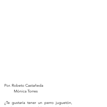
Por. Robeto Castañeda
	Mónica Torres
¿Te gustaría tener un perro juguetón, 