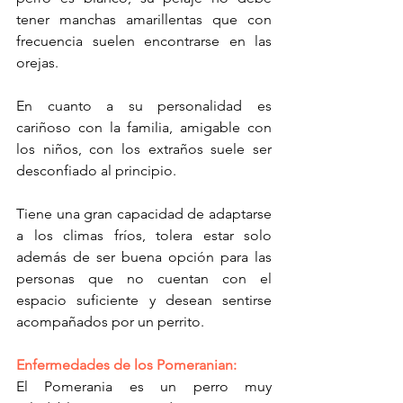
tener manchas amarillentas que con 
frecuencia suelen encontrarse en las 
orejas.
En cuanto a su personalidad es 
cariñoso con la familia, amigable con 
los niños, con los extraños suele ser 
desconfiado al principio.
Tiene una gran capacidad de adaptarse 
a los climas fríos, tolera estar solo 
además de ser buena opción para las 
personas que no cuentan con el 
espacio suficiente y desean sentirse 
acompañados por un perrito.
Enfermedades de los Pomeranian:
El Pomerania es un perro muy 