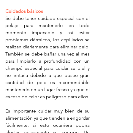
Cuidados básicos
Se debe tener cuidado especial con el 
pelaje para mantenerlo en todo 
momento impecable y así evitar 
problemas dérmicos, los cepillados se 
realizan diariamente para eliminar pelo. 
También se debe bañar una vez al mes 
para limpiarlo a profundidad con un 
champú especial para cuidar su piel y 
no irritarla debido a que posee gran 
cantidad de pelo es recomendable 
mantenerlo en un lugar fresco ya que el  
exceso de calor es peligroso para ellos. 
Es importante cuidar muy bien de su 
alimentación ya que tienden a engordar 
fácilmente, si esto ocurriera podría 
afectar gravemente su corazón. Un 