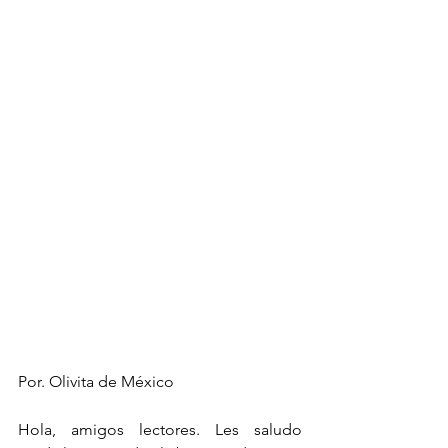
Por. Olivita de México
Hola, amigos lectores. Les saludo 