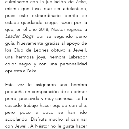
culminaron con la jubilación de Zeke, 
misma que tuvo que ser adelantada, 
pues este extraordinario perrito se 
estaba quedando ciego, razón por la 
que, en el año 2018, Néstor regresó a 
Leader Dogs
 por su segundo perro 
guía. Nuevamente gracias al apoyo de 
los Club de Leones obtuvo a Jewell, 
una hermosa joya, hembra Labrador 
color negro y con una personalidad 
opuesta a Zeke.
Esta vez le asignaron una hembra 
pequeña en comparación de su primer 
perro, precavida y muy cariñosa. Le ha 
costado trabajo hacer equipo con ella, 
pero poco a poco se han ido 
acoplando. Disfruta mucho al caminar 
con Jewell. A Néstor no le gusta hacer 