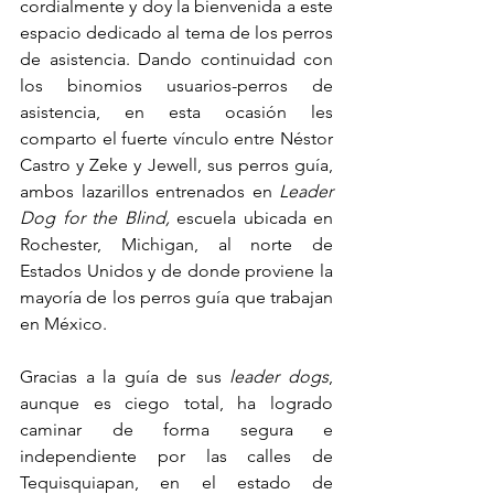
cordialmente y doy la bienvenida a este 
espacio dedicado al tema de los perros 
de asistencia. Dando continuidad con 
los binomios usuarios-perros de 
asistencia, en esta ocasión les 
comparto el fuerte vínculo entre Néstor 
Castro y Zeke y Jewell, sus perros guía, 
ambos lazarillos entrenados en 
Leader 
Dog for the Blind,
 escuela ubicada en 
Rochester, Michigan, al norte de 
Estados Unidos y de donde proviene la 
mayoría de los perros guía que trabajan 
en México.
Gracias a la guía de sus 
leader dogs
, 
aunque es ciego total, ha logrado 
caminar de forma segura e 
independiente por las calles de 
Tequisquiapan, en el estado de 