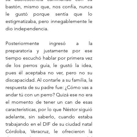
bastón, mismo que, nos confía, nunca 
le gustó porque sentía que lo 
estigmatizaba, pero innegablemente le 
dio independencia.
Posteriormente ingresó a la 
preparatoria y justamente por ese 
tiempo escuchó hablar por primera vez 
de los perros guía, le gustó la idea, 
pues él aceptaba no ver, pero no su 
discapacidad. Al contarle a su familia, la 
respuesta de su padre fue: ¿Cómo vas a 
andar tú con un perro? Quizá ese no era 
el momento de tener un can de esas 
características, por lo que Néstor siguió 
adelante, sin saberlo, cuando estaba 
trabajando en el DIF de su ciudad natal 
Córdoba, Veracruz, le ofrecieron la 