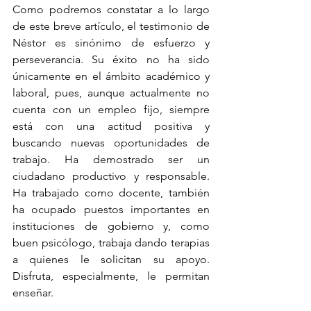
Como podremos constatar a lo largo 
de este breve artículo, el testimonio de 
Néstor es sinónimo de esfuerzo y 
perseverancia. Su éxito no ha sido 
únicamente en el ámbito académico y 
laboral, pues, aunque actualmente no 
cuenta con un empleo fijo, siempre 
está con una actitud positiva y 
buscando nuevas oportunidades de 
trabajo. Ha demostrado ser un 
ciudadano productivo y responsable. 
Ha trabajado como docente, también 
ha ocupado puestos importantes en 
instituciones de gobierno y, como 
buen psicólogo, trabaja dando terapias 
a quienes le solicitan su apoyo. 
Disfruta, especialmente, le permitan 
enseñar.