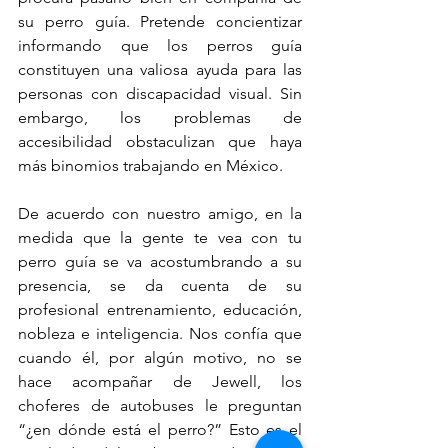
su perro guía. Pretende concientizar 
informando que los perros guía 
constituyen una valiosa ayuda para las 
personas con discapacidad visual. Sin 
embargo, los problemas de 
accesibilidad obstaculizan que haya 
más binomios trabajando en México.
De acuerdo con nuestro amigo, en la 
medida que la gente te vea con tu 
perro guía se va acostumbrando a su 
presencia, se da cuenta de su 
profesional entrenamiento, educación, 
nobleza e inteligencia. Nos confía que 
cuando él, por algún motivo, no se 
hace acompañar de Jewell, los 
choferes de autobuses le preguntan 
“¿en dónde está el perro?” Esto es el 