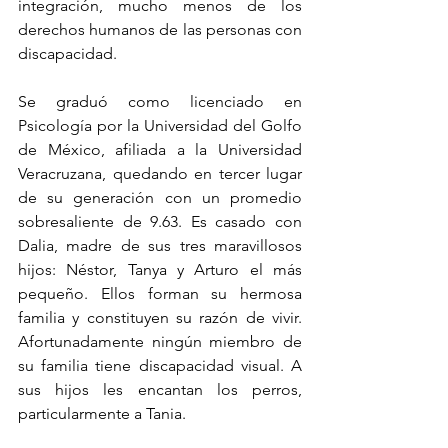
integración, mucho menos de los 
derechos humanos de las personas con 
discapacidad.
Se graduó como licenciado en 
Psicología por la Universidad del Golfo 
de México, afiliada a la Universidad 
Veracruzana, quedando en tercer lugar 
de su generación con un promedio 
sobresaliente de 9.63. Es casado con 
Dalia, madre de sus tres maravillosos 
hijos: Néstor, Tanya y Arturo el más 
pequeño. Ellos forman su hermosa 
familia y constituyen su razón de vivir. 
Afortunadamente ningún miembro de 
su familia tiene discapacidad visual. A 
sus hijos les encantan los perros, 
particularmente a Tania.