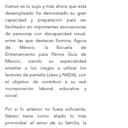
Instruir es lo suyo y más ahora que está 
desempleado ha demostrado su gran 
capacidad y preparación para ser 
facilitador en importantes asociaciones 
de personas con discapacidad visual, 
entre las que destacan Ilumina, Ágora 
de México, la Escuela de 
Entrenamiento para Perros Guía de 
México, siendo su especialidad 
enseñar a los ciegos a utilizar los 
lectores de pantalla (Jaws y NVDA), con 
el objetivo de contribuir a su real 
incorporación laboral, educativa y 
social.
Por si lo anterior no fuera suficiente, 
Néstor tiene como aliado lo más 
primordial: el amor de su familia, la 