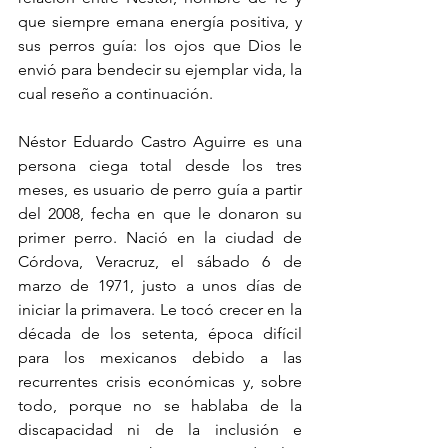
que siempre emana energía positiva, y 
sus perros guía: los ojos que Dios le 
envió para bendecir su ejemplar vida, la 
cual reseño a continuación.
Néstor Eduardo Castro Aguirre es una 
persona ciega total desde los tres 
meses, es usuario de perro guía a partir 
del 2008, fecha en que le donaron su 
primer perro. Nació en la ciudad de 
Córdova, Veracruz, el sábado 6 de 
marzo de 1971, justo a unos días de 
iniciar la primavera. Le tocó crecer en la 
década de los setenta, época difícil 
para los mexicanos debido a las 
recurrentes crisis económicas y, sobre 
todo, porque no se hablaba de la 
discapacidad ni de la inclusión e 