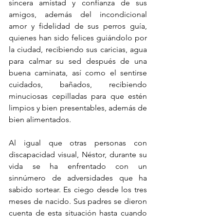
sincera amistad y confianza de sus 
amigos, además del incondicional 
amor y fidelidad de sus perros guía, 
quienes han sido felices guiándolo por 
la ciudad, recibiendo sus caricias, agua 
para calmar su sed después de una 
buena caminata, así como el sentirse 
cuidados, bañados, recibiendo 
minuciosas cepilladas para que estén 
limpios y bien presentables, además de 
bien alimentados.
Al igual que otras personas con 
discapacidad visual, Néstor, durante su 
vida se ha enfrentado con un 
sinnúmero de adversidades que ha 
sabido sortear. Es ciego desde los tres 
meses de nacido. Sus padres se dieron 
cuenta de esta situación hasta cuando 