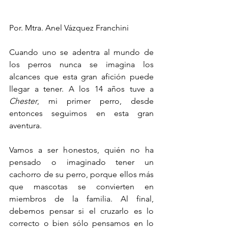
Por. Mtra. Anel Vázquez Franchini
Cuando uno se adentra al mundo de 
los perros nunca se imagina los 
alcances que esta gran afición puede 
llegar a tener. A los 14 años tuve a 
Chester
, mi primer perro, desde 
entonces seguimos en esta gran 
aventura.
Vamos a ser honestos, quién no ha 
pensado o imaginado tener un 
cachorro de su perro, porque ellos más 
que mascotas se convierten en 
miembros de la familia. Al final, 
debemos pensar si el cruzarlo es lo 
correcto o bien sólo pensamos en lo 