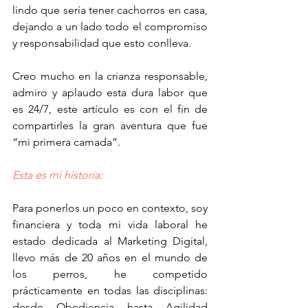
lindo que sería tener cachorros en casa, 
dejando a un lado todo el compromiso 
y responsabilidad que esto conlleva.
Creo mucho en la crianza responsable, 
admiro y aplaudo esta dura labor que 
es 24/7, este artículo es con el fin de 
compartirles la gran aventura que fue 
“mi primera camada”.
Esta es mi historia: 
Para ponerlos un poco en contexto, soy 
financiera y toda mi vida laboral he 
estado dedicada al Marketing Digital, 
llevo más de 20 años en el mundo de 
los perros, he competido 
prácticamente en todas las disciplinas: 
desde Obediencia hasta Agilidad 