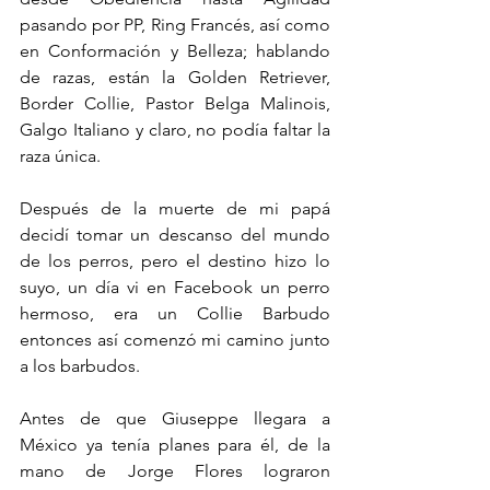
pasando por PP, Ring Francés, así como 
en Conformación y Belleza; hablando 
de razas, están la Golden Retriever, 
Border Collie, Pastor Belga Malinois, 
Galgo Italiano y claro, no podía faltar la 
raza única.
Después de la muerte de mi papá 
decidí tomar un descanso del mundo 
de los perros, pero el destino hizo lo 
suyo, un día vi en Facebook un perro 
hermoso, era un Collie Barbudo 
entonces así comenzó mi camino junto 
a los barbudos.
Antes de que Giuseppe llegara a 
México ya tenía planes para él, de la 
mano de Jorge Flores lograron 