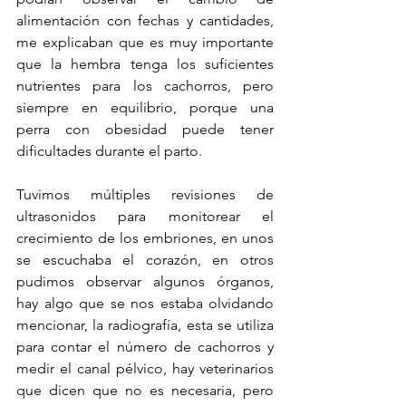
alimentación con fechas y cantidades, 
me explicaban que es muy importante 
que la hembra tenga los suficientes 
nutrientes para los cachorros, pero 
siempre en equilibrio, porque una 
perra con obesidad puede tener 
dificultades durante el parto.
Tuvimos múltiples revisiones de 
ultrasonidos para monitorear el 
crecimiento de los embriones, en unos 
se escuchaba el corazón, en otros 
pudimos observar algunos órganos, 
hay algo que se nos estaba olvidando 
mencionar, la radiografía, esta se utiliza 
para contar el número de cachorros y 
medir el canal pélvico, hay veterinarios 
que dicen que no es necesaria, pero 