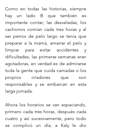
Como en todas las historias, siempre 
hay un lado B que también es 
importante contar; las desveladas, los 
cachorros comían cada tres horas y al 
ser perros de pelo largo se tenía que 
preparar a la mamá, amarrar el pelo y 
limpiar para evitar accidentes y 
dificultades, las primeras semanas eran 
agotadoras, en verdad es de admirarse 
toda la gente que cuida camadas o los 
propios criadores que son 
responsables y se embarcan en esta 
larga jornada. 
Ahora los horarios se van espaciando, 
primero cada tres horas, después cada 
cuatro y así sucesivamente, pero todo 
se complicó un día, a Kaly le dio 