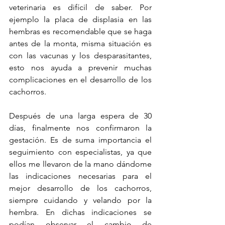
veterinaria es difícil de saber. Por 
ejemplo la placa de displasia en las 
hembras es recomendable que se haga 
antes de la monta, misma situación es 
con las vacunas y los desparasitantes, 
esto nos ayuda a prevenir muchas 
complicaciones en el desarrollo de los 
cachorros.
Después de una larga espera de 30 
días, finalmente nos confirmaron la 
gestación. Es de suma importancia el 
seguimiento con especialistas, ya que 
ellos me llevaron de la mano dándome 
las indicaciones necesarias para el 
mejor desarrollo de los cachorros, 
siempre cuidando y velando por la 
hembra. En dichas indicaciones se 
podían observar el cambio de 