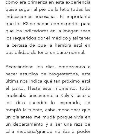
como era primeriza en esta experiencia 
quise seguir al pie de la letra todas las 
indicaciones necesarias. Es importante 
que los RX se hagan con expertos para 
que los indicadores en la imagen sean 
los requeridos por el médico y así tener 
la certeza de que la hembra está en 
posibilidad de tener un parto normal.
Acercándose los días, empezamos a 
hacer estudios de progesterona, esta 
última nos indica qué tan próximo está 
el parto. Hasta este momento, todo 
implicaba únicamente a Kaly y justo a 
los días sucedió lo esperado, se 
rompió la fuente, cabe mencionar que 
un día antes me mudé porque vivía en 
un departamento y al ser una raza de 
talla mediana/grande no iba a poder 