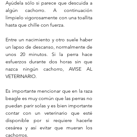
Ayúdela sólo si parece que descuida a 
algún cachorro. A continuación 
límpielo vigorosamente con una toallita 
hasta que chille con fuerza.
Entre un nacimiento y otro suele haber 
un lapso de descanso, normalmente de 
unos 20 minutos. Si la perra hace 
esfuerzos durante dos horas sin que 
nazca ningún cachorro, AVISE AL 
VETERINARIO.
Es importante mencionar que en la raza 
beagle es muy común que las perras no 
puedan parir solas y es bien importante 
contar con un veterinario que esté 
disponible por si requiere hacerle 
cesárea y así evitar que mueran los 
cachorros.