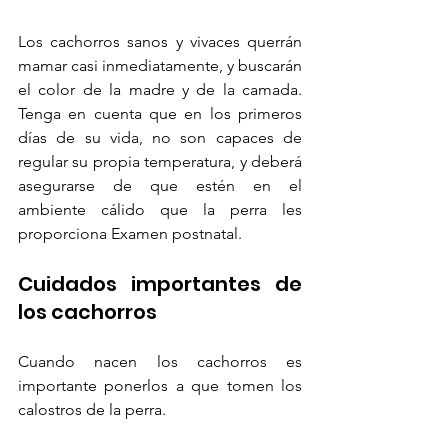
Los cachorros sanos y vivaces querrán 
mamar casi inmediatamente, y buscarán 
el color de la madre y de la camada. 
Tenga en cuenta que en los primeros 
días de su vida, no son capaces de 
regular su propia temperatura, y deberá 
asegurarse de que estén en el 
ambiente cálido que la perra les 
proporciona Examen postnatal.
Cuidados importantes de 
los cachorros
Cuando nacen los cachorros es 
importante ponerlos a que tomen los 
calostros de la perra.