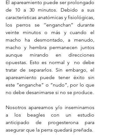
El apareamiento puede ser prolongado 
de 10 a 30 minutos. Debido a sus 
características anatómicas y fisiológicas, 
los perros se ‘’enganchan’’ durante 
veinte minutos o más y cuando el 
macho ha desmontado, a menudo, 
macho y hembra permanecen juntos 
aunque mirando en direcciones 
opuestas. Esto es normal y  no debe 
tratar de separarlos. Sin embargo, el 
apareamiento puede tener éxito sin 
este “enganche” o “nudo”, por lo que 
no debe desanimarse si no se produce.
Nosotros apareamos y/o inseminamos 
a los beagles con un estudio 
anticipado de progesterona para 
asegurar que la perra quedará preñada.