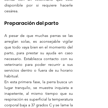
disponible por si requiere hacerle 
cesárea.
Preparación del parto
A pesar de que muchas perras se las 
arreglan solas, es aconsejable vigilar 
que todo vaya bien en el momento del 
parto, para prestar su ayuda en caso 
necesario. Establezca contacto con su 
veterinario para poder recurrir a sus 
servicios dentro o fuera de su horario 
habitual.
En esta primera fase, la perra busca un 
lugar tranquilo, se muestra inquieta e 
inapetente, al mismo tiempo que su 
respiración es superficial la temperatura 
corporal baja a 37 grados C y se lame la 