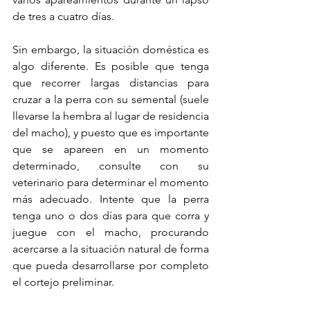
de tres a cuatro días. 
Sin embargo, la situación doméstica es 
algo diferente. Es posible que tenga 
que recorrer largas distancias para 
cruzar a la perra con su semental (suele 
llevarse la hembra al lugar de residencia 
del macho), y puesto que es importante 
que se apareen en un momento 
determinado, consulte con su 
veterinario para determinar el momento 
más adecuado. Intente que la perra 
tenga uno o dos días para que corra y 
juegue con el macho, procurando 
acercarse a la situación natural de forma 
que pueda desarrollarse por completo 
el cortejo preliminar.