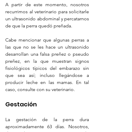
A partir de este momento, nosotros 
recurrimos al veterinario para solicitarle 
un ultrasonido abdominal y percatarnos 
de que la perra quedó preñada.
Cabe mencionar que algunas perras a 
las que no se les hace un ultrasonido 
desarrollan una falsa preñez o pseudo 
preñez, en la que muestran signos 
fisiológicos típicos del embarazo sin 
que sea así; incluso llegándose a 
producir leche en las mamas. En tal 
caso, consulte con su veterinario.
Gestación
La gestación de la perra dura 
aproximadamente 63 días. Nosotros, 