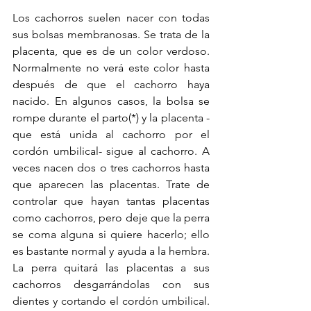
Los cachorros suelen nacer con todas 
sus bolsas membranosas. Se trata de la 
placenta, que es de un color verdoso. 
Normalmente no verá este color hasta 
después de que el cachorro haya 
nacido. En algunos casos, la bolsa se 
rompe durante el parto(*) y la placenta -
que está unida al cachorro por el 
cordón umbilical- sigue al cachorro. A 
veces nacen dos o tres cachorros hasta 
que aparecen las placentas. Trate de 
controlar que hayan tantas placentas 
como cachorros, pero deje que la perra 
se coma alguna si quiere hacerlo; ello 
es bastante normal y ayuda a la hembra. 
La perra quitará las placentas a sus 
cachorros desgarrándolas con sus 
dientes y cortando el cordón umbilical. 