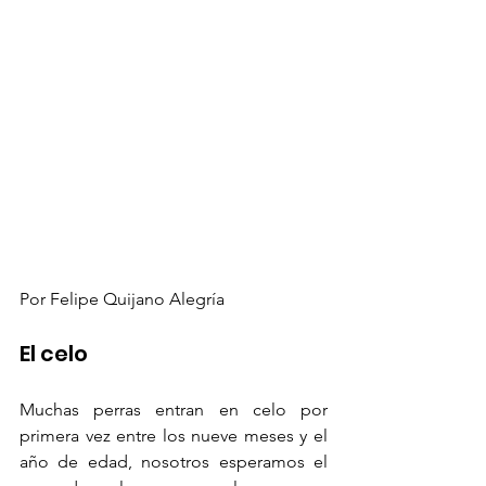
Por Felipe Quijano Alegría
El celo
Muchas perras entran en celo por 
primera vez entre los nueve meses y el 
año de edad, nosotros esperamos el 