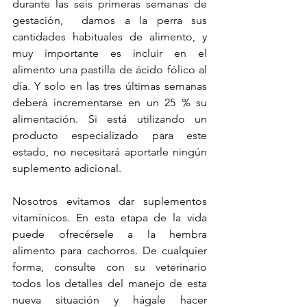
durante las seis primeras semanas de 
gestación,  damos a la perra sus 
cantidades habituales de alimento, y 
muy importante es incluir en el 
alimento una pastilla de ácido fólico al 
día. Y solo en las tres últimas semanas 
deberá incrementarse en un 25 % su 
alimentación. Si está utilizando un 
producto especializado para este 
estado, no necesitará aportarle ningún 
suplemento adicional.
Nosotros evitamos dar suplementos 
vitamínicos. En esta etapa de la vida 
puede ofrecérsele a la hembra 
alimento para cachorros. De cualquier 
forma, consulte con su veterinario 
todos los detalles del manejo de esta 
nueva situación y hágale hacer 