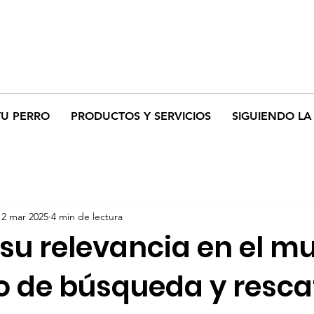
TU PERRO
PRODUCTOS Y SERVICIOS
SIGUIENDO LA 
12 mar 2025
4 min de lectura
 su relevancia en el 
ro de búsqueda y resca