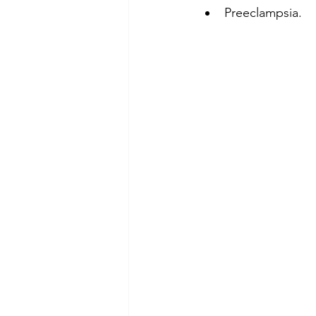
Preeclampsia.