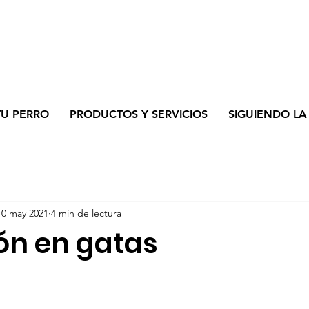
TU PERRO
PRODUCTOS Y SERVICIOS
SIGUIENDO LA 
10 may 2021
4 min de lectura
ón en gatas