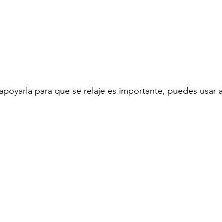
apoyarla para que se relaje es importante, puedes usar 