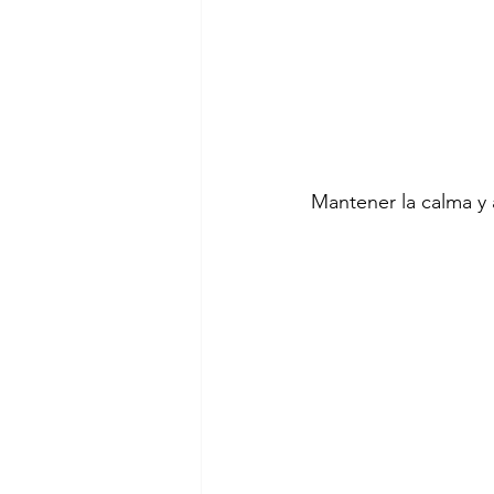
Mantener la calma y 