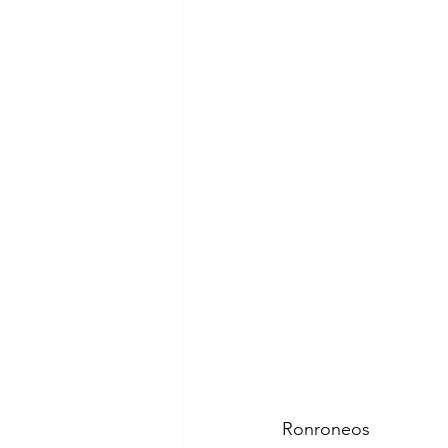
Ronroneos 