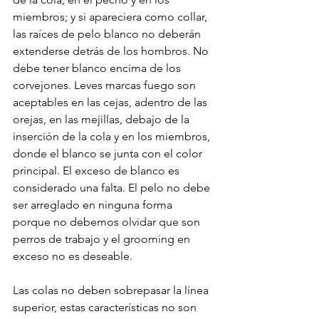
miembros; y si apareciera como collar, 
las raíces de pelo blanco no deberán 
extenderse detrás de los hombros. No 
debe tener blanco encima de los 
corvejones. Leves marcas fuego son 
aceptables en las cejas, adentro de las 
orejas, en las mejillas, debajo de la 
inserción de la cola y en los miembros, 
donde el blanco se junta con el color 
principal. El exceso de blanco es 
considerado una falta. El pelo no debe 
ser arreglado en ninguna forma 
porque no debemos olvidar que son 
perros de trabajo y el grooming en 
exceso no es deseable.
Las colas no deben sobrepasar la línea 
superior, estas características no son 