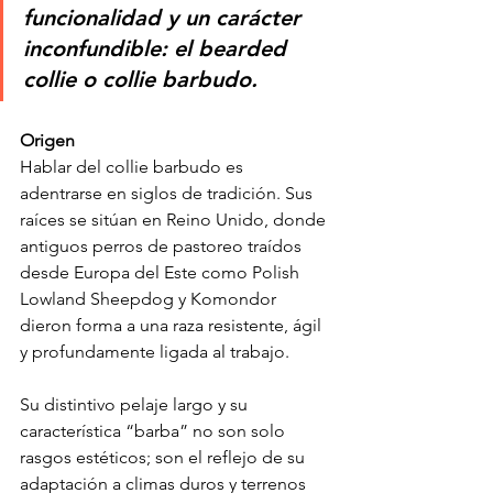
funcionalidad y un carácter 
inconfundible: el bearded 
collie o collie barbudo.
Origen
Hablar del collie barbudo es 
adentrarse en siglos de tradición. Sus 
raíces se sitúan en Reino Unido, donde 
antiguos perros de pastoreo traídos 
desde Europa del Este como Polish 
Lowland Sheepdog y Komondor 
dieron forma a una raza resistente, ágil 
y profundamente ligada al trabajo.
Su distintivo pelaje largo y su 
característica “barba” no son solo 
rasgos estéticos; son el reflejo de su 
adaptación a climas duros y terrenos 