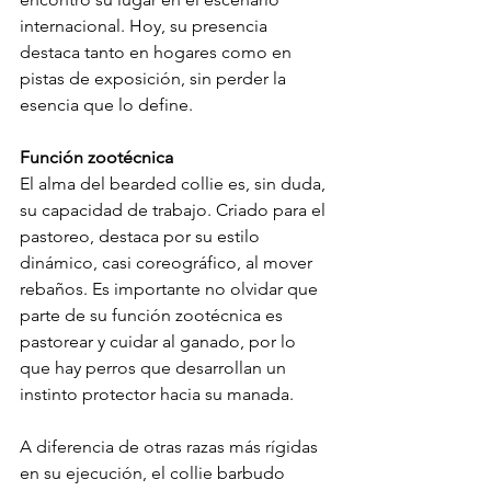
internacional. Hoy, su presencia 
destaca tanto en hogares como en 
pistas de exposición, sin perder la 
esencia que lo define.
Función zootécnica
El alma del bearded collie es, sin duda, 
su capacidad de trabajo. Criado para el 
pastoreo, destaca por su estilo 
dinámico, casi coreográfico, al mover 
rebaños. Es importante no olvidar que 
parte de su función zootécnica es 
pastorear y cuidar al ganado, por lo 
que hay perros que desarrollan un 
instinto protector hacia su manada.
A diferencia de otras razas más rígidas 
en su ejecución, el collie barbudo 