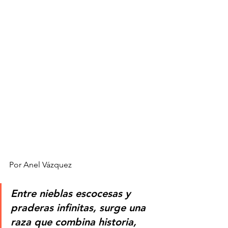
Por Anel Vázquez
Entre nieblas escocesas y 
praderas infinitas, surge una 
raza que combina historia, 