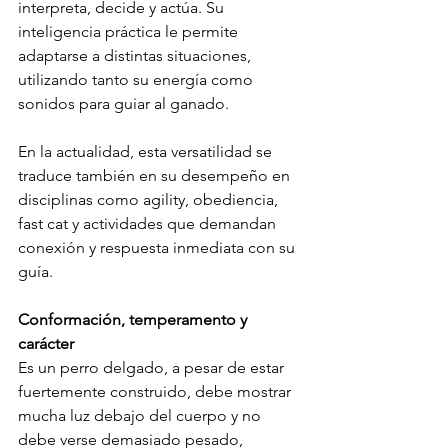
interpreta, decide y actúa. Su 
inteligencia práctica le permite 
adaptarse a distintas situaciones, 
utilizando tanto su energía como 
sonidos para guiar al ganado.
En la actualidad, esta versatilidad se 
traduce también en su desempeño en 
disciplinas como agility, obediencia, 
fast cat y actividades que demandan 
conexión y respuesta inmediata con su 
guía.
Conformación, temperamento y 
carácter
Es un perro delgado, a pesar de estar 
fuertemente construido, debe mostrar 
mucha luz debajo del cuerpo y no 
debe verse demasiado pesado, 