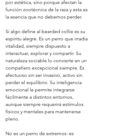
por estética, sino porque afectan la 
función zootécnica de la raza y esta es 
la esencia que no debemos perder.
Si algo define al bearded collie es su 
espíritu alegre. Es un perro que irradia 
vitalidad, siempre dispuesto a 
interactuar, explorar y compartir. Su 
naturaleza sociable lo convierte en un 
compañero excepcional siempre. Es 
afectuoso sin ser invasivo, activo sin 
perder el equilibrio. Su inteligencia 
emocional le permite integrarse 
fácilmente a distintos entornos, 
aunque siempre requerirá estímulos 
físicos y mentales para mantenerse 
pleno.
No es un perro de extremos: es 