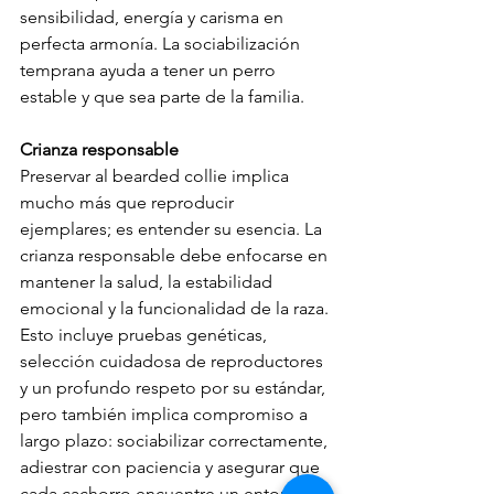
sensibilidad, energía y carisma en 
perfecta armonía. La sociabilización 
temprana ayuda a tener un perro 
estable y que sea parte de la familia.
Crianza responsable
Preservar al bearded collie implica 
mucho más que reproducir 
ejemplares; es entender su esencia. La 
crianza responsable debe enfocarse en 
mantener la salud, la estabilidad 
emocional y la funcionalidad de la raza. 
Esto incluye pruebas genéticas, 
selección cuidadosa de reproductores 
y un profundo respeto por su estándar, 
pero también implica compromiso a 
largo plazo: sociabilizar correctamente, 
adiestrar con paciencia y asegurar que 
cada cachorro encuentre un entorno 