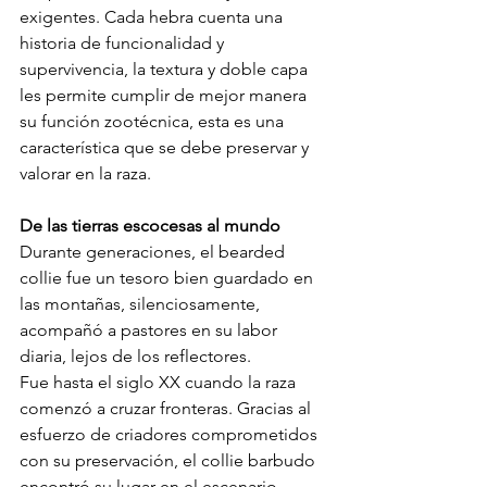
exigentes. Cada hebra cuenta una 
historia de funcionalidad y 
supervivencia, la textura y doble capa 
les permite cumplir de mejor manera 
su función zootécnica, esta es una 
característica que se debe preservar y 
valorar en la raza.
De las tierras escocesas al mundo
Durante generaciones, el bearded 
collie fue un tesoro bien guardado en 
las montañas, silenciosamente, 
acompañó a pastores en su labor 
diaria, lejos de los reflectores.
Fue hasta el siglo XX cuando la raza 
comenzó a cruzar fronteras. Gracias al 
esfuerzo de criadores comprometidos 
con su preservación, el collie barbudo 
encontró su lugar en el escenario 