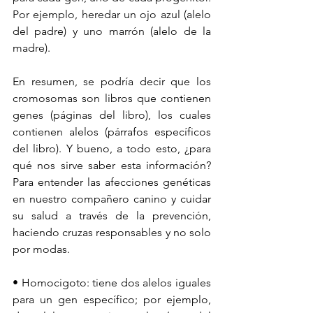
Por ejemplo, heredar un ojo azul (alelo 
del padre) y uno marrón (alelo de la 
madre).
En resumen, se podría decir que los 
cromosomas son libros que contienen 
genes (páginas del libro), los cuales 
contienen alelos (párrafos específicos 
del libro). Y bueno, a todo esto, ¿para 
qué nos sirve saber esta información? 
Para entender las afecciones genéticas 
en nuestro compañero canino y cuidar 
su salud a través de la prevención, 
haciendo cruzas responsables y no solo 
por modas.
• Homocigoto: tiene dos alelos iguales 
para un gen específico; por ejemplo, 