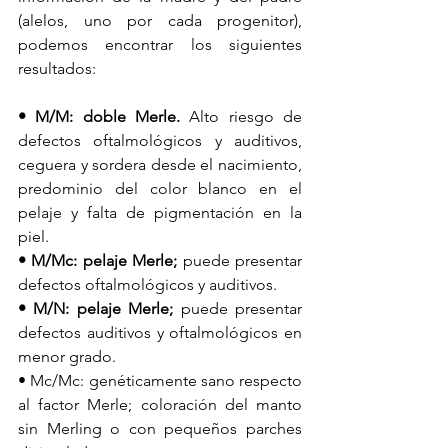
(alelos, uno por cada progenitor), 
podemos encontrar los siguientes 
resultados:
• M/M: doble Merle.
 Alto riesgo de 
defectos oftalmológicos y auditivos, 
ceguera y sordera desde el nacimiento, 
predominio del color blanco en el 
pelaje y falta de pigmentación en la 
piel.
• M/Mc: pelaje Merle;
 puede presentar 
defectos oftalmológicos y auditivos.
• M/N: pelaje Merle; 
puede presentar 
defectos auditivos y oftalmológicos en 
menor grado.
• Mc/Mc: genéticamente sano respecto 
al factor Merle; coloración del manto 
sin Merling o con pequeños parches 