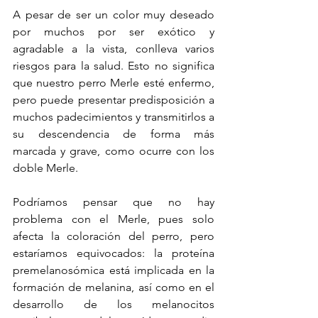
A pesar de ser un color muy deseado 
por muchos por ser exótico y 
agradable a la vista, conlleva varios 
riesgos para la salud. Esto no significa 
que nuestro perro Merle esté enfermo, 
pero puede presentar predisposición a 
muchos padecimientos y transmitirlos a 
su descendencia de forma más 
marcada y grave, como ocurre con los 
doble Merle.
Podríamos pensar que no hay 
problema con el Merle, pues solo 
afecta la coloración del perro, pero 
estaríamos equivocados: la proteína 
premelanosómica está implicada en la 
formación de melanina, así como en el 
desarrollo de los melanocitos 