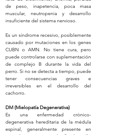
de peso, inapetencia, poca masa 
muscular, neutropenia y desarrollo 
insuficiente del sistema nervioso.
Es un síndrome recesivo, posiblemente 
causado por mutaciones en los genes 
CUBN o AMN. No tiene cura, pero 
puede controlarse con suplementación 
de complejo B durante la vida del 
perro. Si no se detecta a tiempo, puede 
tener consecuencias graves e 
irreversibles en el desarrollo del 
cachorro.
DM (Mielopatía Degenerativa)
Es una enfermedad crónico-
degenerativa hereditaria de la médula 
espinal, generalmente presente en 