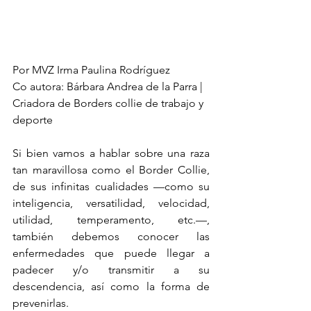
Por MVZ Irma Paulina Rodríguez 
Co autora: Bárbara Andrea de la Parra | 
Criadora de Borders collie de trabajo y 
deporte
Si bien vamos a hablar sobre una raza 
tan maravillosa como el Border Collie, 
de sus infinitas cualidades —como su 
inteligencia, versatilidad, velocidad, 
utilidad, temperamento, etc.—, 
también debemos conocer las 
enfermedades que puede llegar a 
padecer y/o transmitir a su 
descendencia, así como la forma de 
prevenirlas.