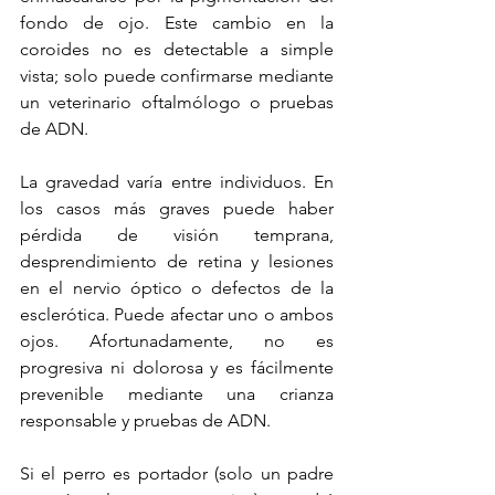
fondo de ojo. Este cambio en la 
coroides no es detectable a simple 
vista; solo puede confirmarse mediante 
un veterinario oftalmólogo o pruebas 
de ADN.
La gravedad varía entre individuos. En 
los casos más graves puede haber 
pérdida de visión temprana, 
desprendimiento de retina y lesiones 
en el nervio óptico o defectos de la 
esclerótica. Puede afectar uno o ambos 
ojos. Afortunadamente, no es 
progresiva ni dolorosa y es fácilmente 
prevenible mediante una crianza 
responsable y pruebas de ADN.
Si el perro es portador (solo un padre 