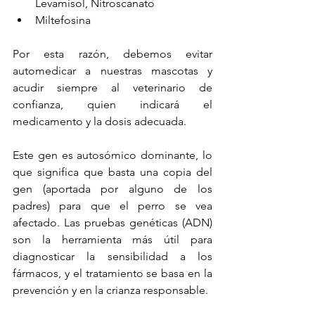
Levamisol, Nitroscanato
Miltefosina
Por esta razón, debemos evitar 
automedicar a nuestras mascotas y 
acudir siempre al veterinario de 
confianza, quien indicará el 
medicamento y la dosis adecuada.
Este gen es autosómico dominante, lo 
que significa que basta una copia del 
gen (aportada por alguno de los 
padres) para que el perro se vea 
afectado. Las pruebas genéticas (ADN) 
son la herramienta más útil para 
diagnosticar la sensibilidad a los 
fármacos, y el tratamiento se basa en la 
prevención y en la crianza responsable.