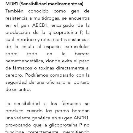
MDR1 (Sensibilidad medicamentosa)
También conocido como gen de 
resistencia a multidrogas, se encuentra 
en el gen ABCB1, encargado de la 
producción de la glicoproteína P, la 
cual introduce y retira ciertas sustancias 
de la célula al espacio extracelular, 
sobre todo en la barrera 
hematoencefálica, donde evita el paso 
de fármacos o toxinas directamente al 
cerebro. Podríamos compararlo con la 
seguridad de una oficina o el portero 
de un antro.
La sensibilidad a los fármacos se 
produce cuando los perros heredan 
una variante genética en su gen ABCB1, 
provocando que la glicoproteína P no 
funcione correctamente, permitiendo 