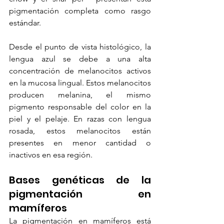
pigmentación completa como rasgo 
estándar.
Desde el punto de vista histológico, la 
lengua azul se debe a una alta 
concentración de melanocitos activos 
en la mucosa lingual. Estos melanocitos 
producen melanina, el mismo 
pigmento responsable del color en la 
piel y el pelaje. En razas con lengua 
rosada, estos melanocitos están 
presentes en menor cantidad o 
inactivos en esa región.
Bases genéticas de la 
pigmentación en 
mamíferos
La pigmentación en mamíferos está 