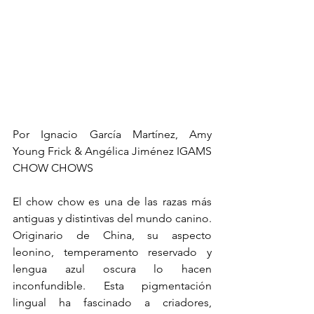
Por Ignacio García Martínez, Amy 
Young Frick & Angélica Jiménez IGAMS 
CHOW CHOWS
El chow chow es una de las razas más 
antiguas y distintivas del mundo canino. 
Originario de China, su aspecto 
leonino, temperamento reservado y 
lengua azul oscura lo hacen 
inconfundible. Esta pigmentación 
lingual ha fascinado a criadores, 