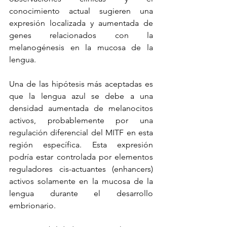
conocimiento actual sugieren una 
expresión localizada y aumentada de 
genes relacionados con la 
melanogénesis en la mucosa de la 
lengua.
Una de las hipótesis más aceptadas es 
que la lengua azul se debe a una 
densidad aumentada de melanocitos 
activos, probablemente por una 
regulación diferencial del MITF en esta 
región específica. Esta expresión 
podría estar controlada por elementos 
reguladores cis-actuantes (enhancers) 
activos solamente en la mucosa de la 
lengua durante el desarrollo 
embrionario.