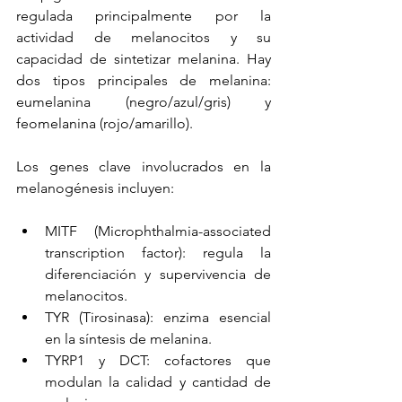
regulada principalmente por la 
actividad de melanocitos y su 
capacidad de sintetizar melanina. Hay 
dos tipos principales de melanina: 
eumelanina (negro/azul/gris) y 
feomelanina (rojo/amarillo).
Los genes clave involucrados en la 
melanogénesis incluyen:
MITF (Microphthalmia-associated 
transcription factor): regula la 
diferenciación y supervivencia de 
melanocitos.
TYR (Tirosinasa): enzima esencial 
en la síntesis de melanina.
TYRP1 y DCT: cofactores que 
modulan la calidad y cantidad de 