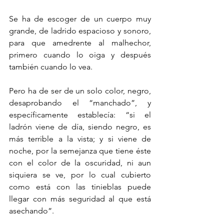
Se ha de escoger de un cuerpo muy 
grande, de ladrido espacioso y sonoro, 
para que amedrente al malhechor, 
primero cuando lo oiga y después 
también cuando lo vea. 
Pero ha de ser de un solo color, negro, 
desaprobando el “manchado”, y 
específicamente establecía: “si el 
ladrón viene de día, siendo negro, es 
más terrible a la vista; y si viene de 
noche, por la semejanza que tiene éste 
con el color de la oscuridad, ni aun 
siquiera se ve, por lo cual cubierto 
como está con las tinieblas puede 
llegar con más seguridad al que está 
asechando”. 