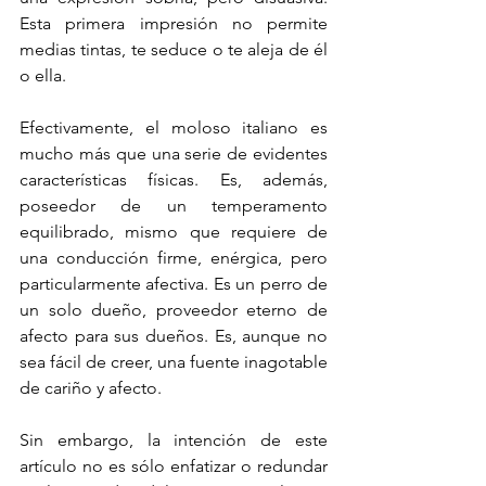
Esta primera impresión no permite 
medias tintas, te seduce o te aleja de él 
o ella. 
Efectivamente, el moloso italiano es 
mucho más que una serie de evidentes 
características físicas. Es, además, 
poseedor de un temperamento 
equilibrado, mismo que requiere de 
una conducción firme, enérgica, pero 
particularmente afectiva. Es un perro de 
un solo dueño, proveedor eterno de 
afecto para sus dueños. Es, aunque no 
sea fácil de creer, una fuente inagotable 
de cariño y afecto.
Sin embargo, la intención de este 
artículo no es sólo enfatizar o redundar 