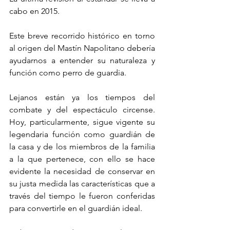
cabo en 2015.
Este breve recorrido histórico en torno 
al origen del Mastín Napolitano debería 
ayudarnos a entender su naturaleza y 
función como perro de guardia. 
Lejanos están ya los tiempos del 
combate y del espectáculo circense. 
Hoy, particularmente, sigue vigente su 
legendaria función como guardián de 
la casa y de los miembros de la familia 
a la que pertenece, con ello se hace 
evidente la necesidad de conservar en 
su justa medida las características que a 
través del tiempo le fueron conferidas 
para convertirle en el guardián ideal.