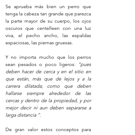
Se aprueba más bien un perro que 
tenga la cabeza tan grande que parezca 
la parte mayor de su cuerpo, los ojos 
oscuros que centelleen con una luz 
viva, el pecho ancho, las espaldas 
espaciosas, las piernas gruesas. 
Y no importa mucho que los perros 
sean pesados o poco ligeros: 
“pues 
deben hacer de cerca y en el sitio en 
que están, más que de lejos y a la 
carrera dilatada; como que deben 
hallarse siempre alrededor de las 
cercas y dentro de la propiedad, y por 
mejor decir ni aun deben separarse a 
larga distancia “.
De gran valor estos conceptos para 