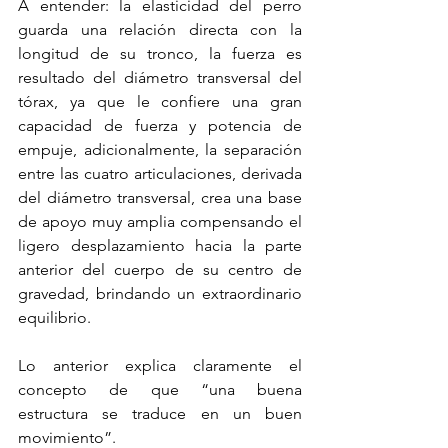
A entender: la elasticidad del perro 
guarda una relación directa con la 
longitud de su tronco, la fuerza es 
resultado del diámetro transversal del 
tórax, ya que le confiere una gran 
capacidad de fuerza y potencia de 
empuje, adicionalmente, la separación 
entre las cuatro articulaciones, derivada 
del diámetro transversal, crea una base 
de apoyo muy amplia compensando el 
ligero desplazamiento hacia la parte 
anterior del cuerpo de su centro de 
gravedad, brindando un extraordinario 
equilibrio.
Lo anterior explica claramente el 
concepto de que “una buena 
estructura se traduce en un buen 
movimiento”.