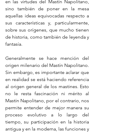
en las virtudes del Mastín Napolitano, 
sino también de poner en la mesa 
aquellas ideas equivocadas respecto a 
sus características y, particularmente, 
sobre sus orígenes, que mucho tienen 
de historia, como también de leyenda y 
fantasía.
Generalmente se hace mención del 
origen milenario del Mastín Napolitano. 
Sin embargo, es importante aclarar que 
en realidad se está haciendo referencia 
al origen general de los mastines. Esto 
no le resta fascinación ni mérito al 
Mastín Napolitano, por el contrario, nos 
permite entender de mejor manera su 
proceso evolutivo a lo largo del 
tiempo, su participación en la historia 
antigua y en la moderna, las funciones y 