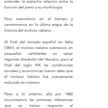
entender la estrecha relación entre la 
función del perro y su morfología.
Pero avancemos en el tiempo y 
centrémonos en la última etapa de la 
historia del moloso italiano.
Al final del reinado español en Italia 
(1861), el moloso italiano sobrevivió en 
pequeñas cantidades en varias 
regiones alrededor del Vesubio, pero al 
final del siglo XIX las condiciones 
sociales y económicas fueron tales que 
el moloso italiano fue nuevamente 
reducido en número.
Pese a lo anterior, allá por 1882 
encontramos las primeras referencias 
que se tienen respecto al 