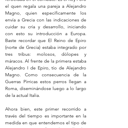
el quen regala una pareja a Alejandro 
Magno, quien específicamente los 
envía a Grecia con las indicaciones de 
cuidar su cría y desarrollo, iniciando 
con esto su introducción a Europa.   
Baste recordar que El Reino de Epiro 
(norte de Grecia) estaba integrado por 
tres tribus: molosos, dólopes y 
máracos. Al frente de la primera estaba 
Alejandro I de Epiro, tío de Alejandro 
Magno. Como consecuencia de la 
Guerras Pírricas estos perros llegan a 
Roma, diseminándose luego a lo largo 
de la actual Italia.
Ahora bien, este primer recorrido a 
través del tiempo es importante en la 
medida en que entendemos el tipo de 