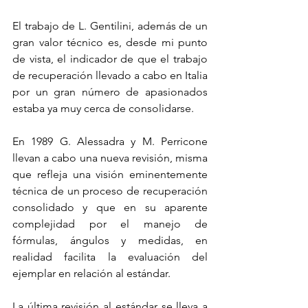
El trabajo de L. Gentilini, además de un 
gran valor técnico es, desde mi punto 
de vista, el indicador de que el trabajo 
de recuperación llevado a cabo en Italia 
por un gran número de apasionados 
estaba ya muy cerca de consolidarse.  
En 1989 G. Alessadra y M. Perricone 
llevan a cabo una nueva revisión, misma 
que refleja una visión eminentemente 
técnica de un proceso de recuperación 
consolidado y que en su aparente 
complejidad por el manejo de 
fórmulas, ángulos y medidas, en 
realidad facilita la evaluación del 
ejemplar en relación al estándar. 
La última revisión al estándar se lleva a 