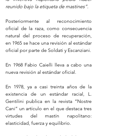
reunido bajo la etiqueta de mastines”.
Posteriormente al reconocimiento 
oficial de la raza, como consecuencia 
natural del proceso de recuperación, 
en 1965 se hace una revisión al estándar 
oficial por parte de Soldati y Escanziani. 
En 1968 Fabio Caielli lleva a cabo una 
nueva revisión al estándar oficial.
En 1978, ya a casi treinta años de la 
existencia de un estándar racial, L. 
Gentilini publica en la revista “Nostre 
Cani” un artículo en el que destaca tres 
virtudes del mastín napolitano: 
elasticidad, fuerza y equilibrio.