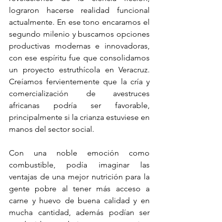
lograron hacerse realidad funcional 
actualmente. En ese tono encaramos el 
segundo milenio y buscamos opciones 
productivas modernas e innovadoras, 
con ese espíritu fue que consolidamos 
un proyecto estruthícola en Veracruz. 
Creíamos fervientemente que la cría y 
comercialización de avestruces 
africanas podría ser favorable, 
principalmente si la crianza estuviese en 
manos del sector social.
Con una noble emoción como 
combustible, podía imaginar las 
ventajas de una mejor nutrición para la 
gente pobre al tener más acceso a 
carne y huevo de buena calidad y en 
mucha cantidad, además podían ser 