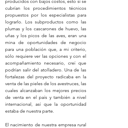
producidos con bajos costos, esto si se 
cubrían los procedimientos técnicos 
propuestos por los especialistas para 
lograrlo. Los subproductos como las 
plumas y los cascarones de huevo, las 
uñas y los picos de las aves, eran una 
mina de oportunidades de negocio 
para una población que, a mi criterio, 
sólo requiere ver las opciones y con el 
acompañamiento necesario, creí que 
podrían salir del atolladero. Una de las 
fortalezas del proyecto radicaba en la 
venta de las pieles de los avestruces, las 
cuales alcanzaban los mejores precios 
de venta en el país y también a nivel 
internacional, así que la oportunidad 
estaba de nuestra parte.
El nacimiento de nuestra empresa rural 