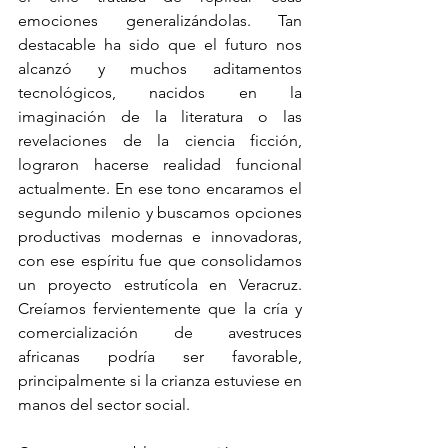
emociones generalizándolas. Tan 
destacable ha sido que el futuro nos 
alcanzó y muchos aditamentos 
tecnológicos, nacidos en la 
imaginación de la literatura o las 
revelaciones de la ciencia ficción, 
lograron hacerse realidad funcional 
actualmente. En ese tono encaramos el 
segundo milenio y buscamos opciones 
productivas modernas e innovadoras, 
con ese espíritu fue que consolidamos 
un proyecto estrutícola en Veracruz. 
Creíamos fervientemente que la cría y 
comercialización de avestruces 
africanas podría ser favorable, 
principalmente si la crianza estuviese en 
manos del sector social.