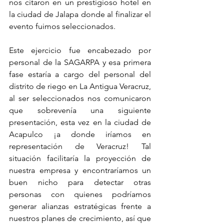
nos citaron en un prestigioso hotel en 
la ciudad de Jalapa donde al finalizar el 
evento fuimos seleccionados. 
Este ejercicio fue encabezado por 
personal de la SAGARPA y esa primera 
fase estaría a cargo del personal del 
distrito de riego en La Antigua Veracruz, 
al ser seleccionados nos comunicaron 
que sobrevenía una siguiente 
presentación, esta vez en la ciudad de 
Acapulco ¡a donde iríamos en 
representación de Veracruz! Tal 
situación facilitaría la proyección de 
nuestra empresa y encontraríamos un 
buen nicho para detectar otras 
personas con quienes podríamos 
generar alianzas estratégicas frente a 
nuestros planes de crecimiento, así que 