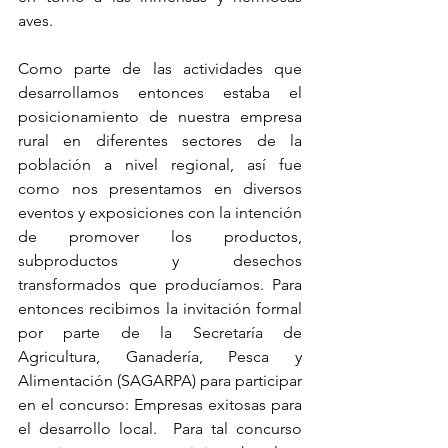
aves.
Como parte de las actividades que 
desarrollamos entonces estaba el 
posicionamiento de nuestra empresa 
rural en diferentes sectores de la 
población a nivel regional, así fue 
como nos presentamos en diversos 
eventos y exposiciones con la intención 
de promover los productos, 
subproductos y desechos 
transformados que producíamos. Para 
entonces recibimos la invitación formal 
por parte de la Secretaría de 
Agricultura, Ganadería, Pesca y 
Alimentación (SAGARPA) para participar 
en el concurso: Empresas exitosas para 
el desarrollo local.  Para tal concurso 