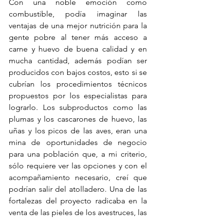
Con una noble emoción como 
combustible, podía imaginar las 
ventajas de una mejor nutrición para la 
gente pobre al tener más acceso a 
carne y huevo de buena calidad y en 
mucha cantidad, además podían ser 
producidos con bajos costos, esto si se 
cubrían los procedimientos técnicos 
propuestos por los especialistas para 
lograrlo. Los subproductos como las 
plumas y los cascarones de huevo, las 
uñas y los picos de las aves, eran una 
mina de oportunidades de negocio 
para una población que, a mi criterio, 
sólo requiere ver las opciones y con el 
acompañamiento necesario, creí que 
podrían salir del atolladero. Una de las 
fortalezas del proyecto radicaba en la 
venta de las pieles de los avestruces, las 