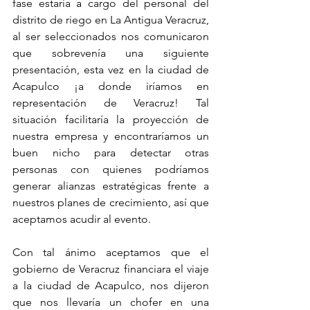
fase estaría a cargo del personal del 
distrito de riego en La Antigua Veracruz, 
al ser seleccionados nos comunicaron 
que sobrevenía una siguiente 
presentación, esta vez en la ciudad de 
Acapulco ¡a donde iríamos en 
representación de Veracruz! Tal 
situación facilitaría la proyección de 
nuestra empresa y encontraríamos un 
buen nicho para detectar otras 
personas con quienes podríamos 
generar alianzas estratégicas frente a 
nuestros planes de crecimiento, así que 
aceptamos acudir al evento. 
Con tal ánimo aceptamos que el 
gobierno de Veracruz financiara el viaje 
a la ciudad de Acapulco, nos dijeron 
que nos llevaría un chofer en una 