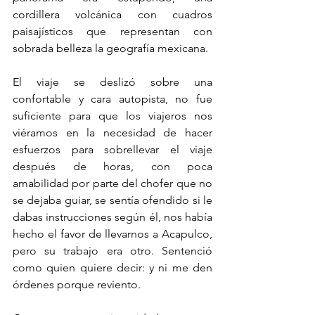
cordillera volcánica con cuadros 
paisajísticos que representan con 
sobrada belleza la geografía mexicana. 
El viaje se deslizó sobre una 
confortable y cara autopista, no fue 
suficiente para que los viajeros nos 
viéramos en la necesidad de hacer 
esfuerzos para sobrellevar el viaje 
después de horas, con poca 
amabilidad por parte del chofer que no 
se dejaba guiar, se sentía ofendido si le 
dabas instrucciones según él, nos había 
hecho el favor de llevarnos a Acapulco, 
pero su trabajo era otro. Sentenció 
como quien quiere decir: y ni me den 
órdenes porque reviento. 