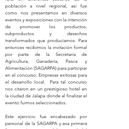
población a nivel regional, así fue 
como nos presentamos en diversos 
eventos y exposiciones con la intención 
de promover los productos, 
subproductos y desechos 
transformados que producíamos. Para 
entonces recibimos la invitación formal 
por parte de la Secretaría de 
Agricultura, Ganadería, Pesca y 
Alimentación (SAGARPA) para participar 
en el concurso: Empresas exitosas para 
el desarrollo local.  Para tal concurso 
nos citaron en un prestigioso hotel en 
la ciudad de Jalapa donde al finalizar el 
evento fuimos seleccionados. 
Este ejercicio fue encabezado por 
personal de la SAGARPA y esa primera 