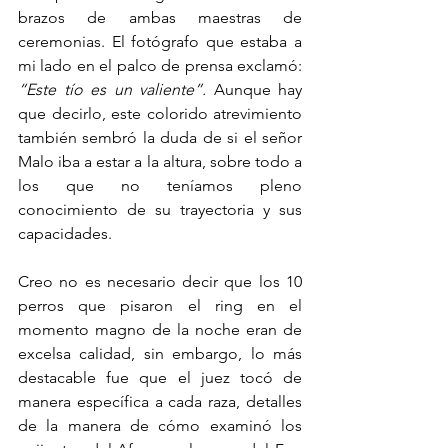
brazos de ambas maestras de 
ceremonias. El fotógrafo que estaba a 
mi lado en el palco de prensa exclamó: 
“Este tío es un valiente”.
 Aunque hay 
que decirlo, este colorido atrevimiento 
también sembró la duda de si el señor 
Malo iba a estar a la altura, sobre todo a 
los que no teníamos pleno 
conocimiento de su trayectoria y sus 
capacidades.
Creo no es necesario decir que los 10 
perros que pisaron el ring en el 
momento magno de la noche eran de 
excelsa calidad, sin embargo, lo más 
destacable fue que el juez tocó de 
manera específica a cada raza, detalles 
de la manera de cómo examinó los 