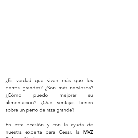
¿Es verdad que viven más que los 
perros grandes? ¿Son más nerviosos? 
¿Cómo puedo mejorar su 
alimentación? ¿Qué ventajas tienen 
sobre un perro de raza grande?
En esta ocasión y con la ayuda de 
nuestra experta para Cesar, la 
MVZ 