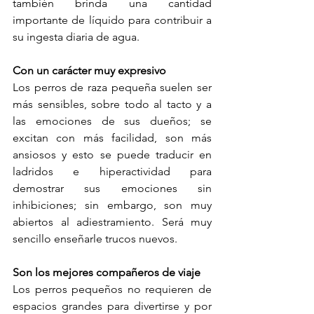
también brinda una cantidad 
importante de líquido para contribuir a 
su ingesta diaria de agua.
Con un carácter muy expresivo
Los perros de raza pequeña suelen ser 
más sensibles, sobre todo al tacto y a 
las emociones de sus dueños; se 
excitan con más facilidad, son más 
ansiosos y esto se puede traducir en 
ladridos e hiperactividad para 
demostrar sus emociones sin 
inhibiciones; sin embargo, son muy 
abiertos al adiestramiento. Será muy 
sencillo enseñarle trucos nuevos. 
Son los mejores compañeros de viaje
Los perros pequeños no requieren de 
espacios grandes para divertirse y por 