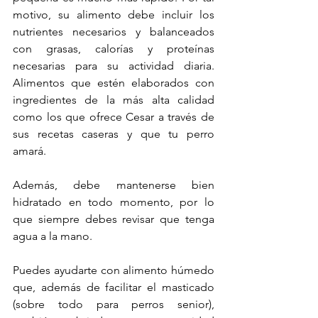
motivo, su alimento debe incluir los 
nutrientes necesarios y balanceados 
con grasas, calorías y proteínas 
necesarias para su actividad diaria. 
Alimentos que estén elaborados con 
ingredientes de la más alta calidad 
como los que ofrece Cesar a través de 
sus recetas caseras y que tu perro 
amará.
Además, debe mantenerse bien 
hidratado en todo momento, por lo 
que siempre debes revisar que tenga 
agua a la mano.
Puedes ayudarte con alimento húmedo 
que, además de facilitar el masticado 
(sobre todo para perros senior), 