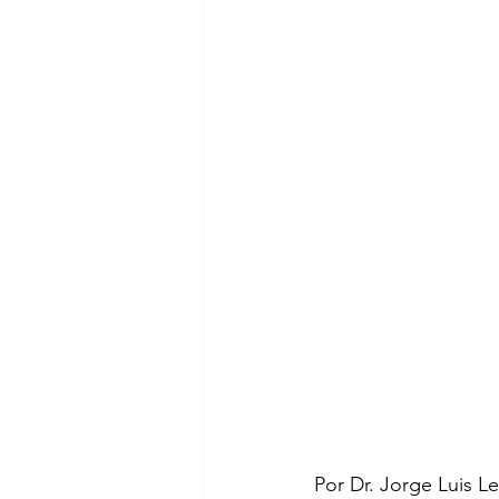
Por Dr. Jorge Luis Le