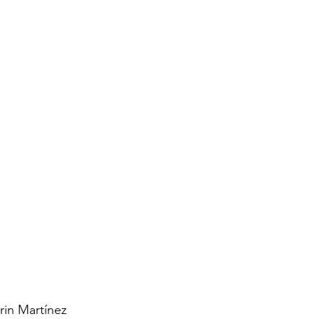
rin Martínez