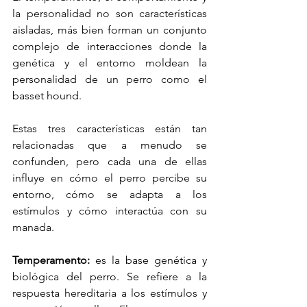
la personalidad no son características 
aisladas, más bien forman un conjunto 
complejo de interacciones donde la 
genética y el entorno moldean la 
personalidad de un perro como el 
basset hound.
Estas tres características están tan 
relacionadas que a menudo se 
confunden, pero cada una de ellas 
influye en cómo el perro percibe su 
entorno, cómo se adapta a los 
estímulos y cómo interactúa con su 
manada.
Temperamento: 
es la base genética y 
biológica del perro. Se refiere a la 
respuesta hereditaria a los estímulos y 