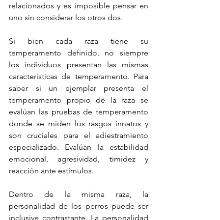
relacionados y es imposible pensar en 
uno sin considerar los otros dos. 
Si bien cada raza tiene su 
temperamento definido, no siempre 
los individuos presentan las mismas 
características de temperamento. Para 
saber si un ejemplar presenta el 
temperamento propio de la raza se 
evalúan las pruebas de temperamento 
donde se miden los rasgos innatos y 
son cruciales para el adiestramiento 
especializado. Evalúan la estabilidad 
emocional, agresividad, timidez y 
reacción ante estímulos.
Dentro de la misma raza, la 
personalidad de los perros puede ser 
inclusive contrastante. La personalidad 