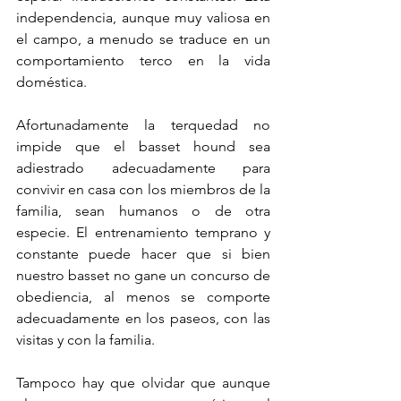
independencia, aunque muy valiosa en 
el campo, a menudo se traduce en un 
comportamiento terco en la vida 
doméstica.
Afortunadamente la terquedad no 
impide que el basset hound sea 
adiestrado adecuadamente para 
convivir en casa con los miembros de la 
familia, sean humanos o de otra 
especie. El entrenamiento temprano y 
constante puede hacer que si bien 
nuestro basset no gane un concurso de 
obediencia, al menos se comporte 
adecuadamente en los paseos, con las 
visitas y con la familia.
Tampoco hay que olvidar que aunque 