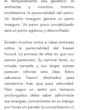
el temperamento sea genético, el 
ambiente y nosotros mismos 
moldeamos la personalidad del perro. 
Un dueño inseguro genera un perro 
inseguro. Un perro poco sociabilizado 
será un perro agresivo y desconfiado. 
Existen muchos mitos e ideas erróneas 
sobre la personalidad del basset 
hound. La primera de ellas es que son 
perros perezosos. Su caminar lento, su 
mirada cansada y sus largas siestas 
parecen reforzar esta idea. Estos 
sabuesos fueron diseñados para 
resistencia más que para velocidad. 
Para seguir un rastro por tiempos 
prolongados debe saber administrar 
sus energías, concentrarse en su trabajo 
por horas sin perder la concentración ni 