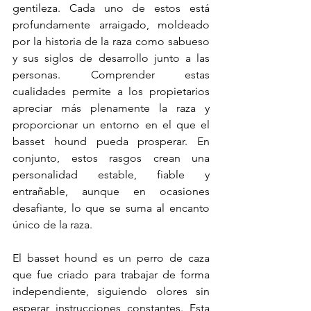
gentileza. Cada uno de estos está 
profundamente arraigado, moldeado 
por la historia de la raza como sabueso 
y sus siglos de desarrollo junto a las 
personas. Comprender estas 
cualidades permite a los propietarios 
apreciar más plenamente la raza y 
proporcionar un entorno en el que el 
basset hound pueda prosperar. En 
conjunto, estos rasgos crean una 
personalidad estable, fiable y 
entrañable, aunque en ocasiones 
desafiante, lo que se suma al encanto 
único de la raza.
El basset hound es un perro de caza 
que fue criado para trabajar de forma 
independiente, siguiendo olores sin 
esperar instrucciones constantes. Esta 