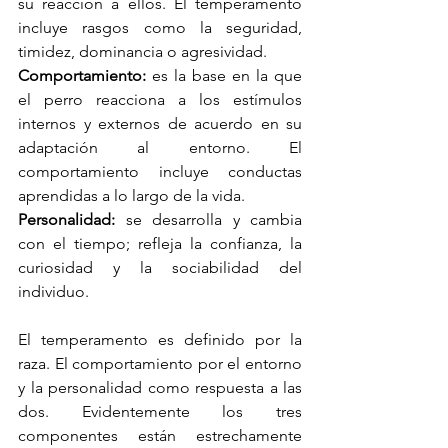
su reacción a ellos. El temperamento 
incluye rasgos como la seguridad, 
timidez, dominancia o agresividad. 
Comportamiento:
 es la base en la que 
el perro reacciona a los estímulos 
internos y externos de acuerdo en su 
adaptación al entorno. El 
comportamiento incluye conductas 
aprendidas a lo largo de la vida.
Personalidad: 
se desarrolla y cambia 
con el tiempo; refleja la confianza, la 
curiosidad y la sociabilidad del 
individuo.
El temperamento es definido por la 
raza. El comportamiento por el entorno 
y la personalidad como respuesta a las 
dos. Evidentemente los tres 
componentes están estrechamente 