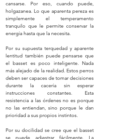
cansarse. Por eso, cuando puede, 
holgazanea. Lo que aparenta pereza es 
simplemente el temperamento 
tranquilo que le permite conservar la 
energía hasta que la necesita.
Por su supuesta terquedad y aparente 
lentitud también puede pensarse que 
el basset es poco inteligente. Nada 
más alejado de la realidad. Estos perros 
deben ser capaces de tomar decisiones 
durante la cacería sin esperar 
instrucciones constantes. Esta 
resistencia a las órdenes no es porque 
no las entiendan, sino porque le dan 
prioridad a sus propios instintos. 
Por su docilidad se cree que el basset 
se puede adiestrar fácilmente. La 