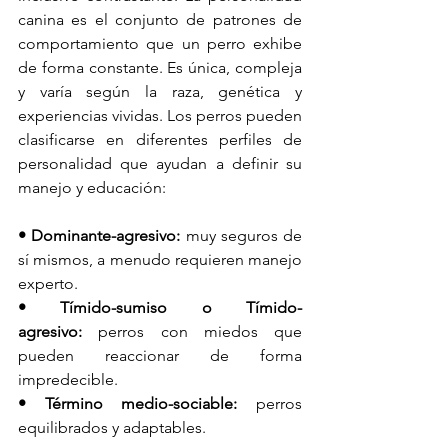
canina es el conjunto de patrones de 
comportamiento que un perro exhibe 
de forma constante. Es única, compleja 
y varía según la raza, genética y 
experiencias vividas. Los perros pueden 
clasificarse en diferentes perfiles de 
personalidad que ayudan a definir su 
manejo y educación:
• Dominante-agresivo: 
muy seguros de 
sí mismos, a menudo requieren manejo 
experto.
• Tímido-sumiso o Tímido-
agresivo:
 perros con miedos que 
pueden reaccionar de forma 
impredecible.
• Término medio-sociable:
 perros 
equilibrados y adaptables.