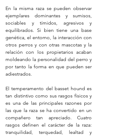
En la misma raza se pueden observar 
ejemplares dominantes y sumisos, 
sociables y tímidos, agresivos y 
equilibrados. Si bien tiene una base 
genética, el entorno, la interacción con 
otros perros y con otras mascotas y la 
relación con los propietarios acaban 
moldeando la personalidad del perro y 
por tanto la forma en que pueden ser 
adiestrados.
El temperamento del basset hound es 
tan distintivo como sus rasgos físicos y 
es una de las principales razones por 
las que la raza se ha convertido en un 
compañero tan apreciado. Cuatro 
rasgos definen el carácter de la raza: 
tranquilidad, terquedad, lealtad y 