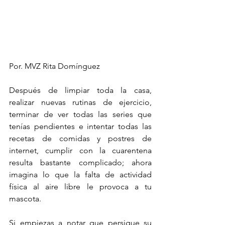
Por. MVZ Rita Domínguez
Después de limpiar toda la casa, 
realizar nuevas rutinas de ejercicio, 
terminar de ver todas las series que 
tenías pendientes e intentar todas las 
recetas de comidas y postres de 
internet, cumplir con la cuarentena 
resulta bastante complicado; ahora 
imagina lo que la falta de actividad 
física al aire libre le provoca a tu 
mascota. 
Si empiezas a notar que persigue su 