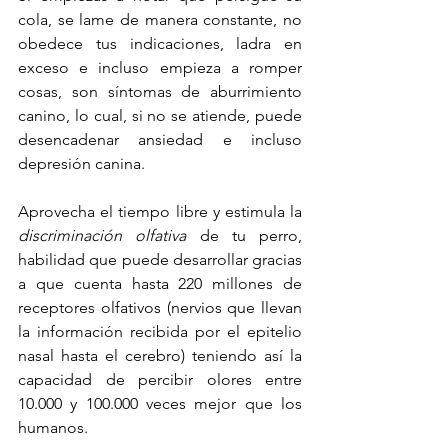
cola, se lame de manera constante, no 
obedece tus indicaciones, ladra en 
exceso e incluso empieza a romper 
cosas, son síntomas de aburrimiento 
canino, lo cual, si no se atiende, puede 
desencadenar ansiedad e incluso 
depresión canina.
Aprovecha el tiempo libre y estimula la 
discriminación olfativa
 de tu perro, 
habilidad que puede desarrollar gracias 
a que cuenta hasta 220 millones de 
receptores olfativos (nervios que llevan 
la información recibida por el epitelio 
nasal hasta el cerebro) teniendo así la 
capacidad de percibir olores entre 
10.000 y 100.000 veces mejor que los 
humanos. 