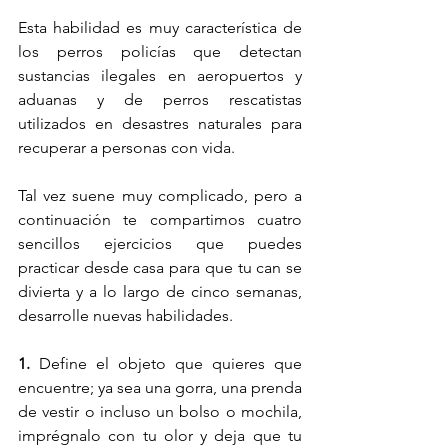
Esta habilidad es muy característica de 
los perros policías que detectan 
sustancias ilegales en aeropuertos y 
aduanas y de perros rescatistas 
utilizados en desastres naturales para 
recuperar a personas con vida.
Tal vez suene muy complicado, pero a 
continuación te compartimos cuatro 
sencillos ejercicios que puedes 
practicar desde casa para que tu can se 
divierta y a lo largo de cinco semanas, 
desarrolle nuevas habilidades. 
1.
 Define el objeto que quieres que 
encuentre; ya sea una gorra, una prenda 
de vestir o incluso un bolso o mochila, 
imprégnalo con tu olor y deja que tu 